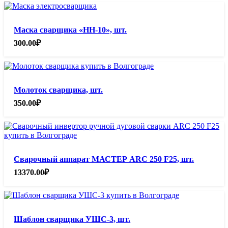
Маска сварщика «НН-10», шт.
300.00
₽
Молоток сварщика, шт.
350.00
₽
Сварочный аппарат МАСТЕР ARC 250 F25, шт.
13370.00
₽
Шаблон сварщика УШС-3, шт.