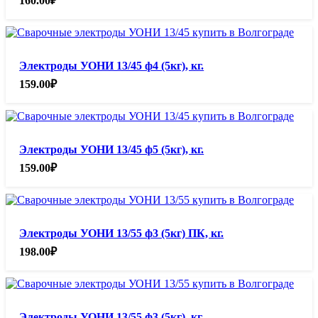
160.00
₽
Электроды УОНИ 13/45 ф4 (5кг), кг.
159.00
₽
Электроды УОНИ 13/45 ф5 (5кг), кг.
159.00
₽
Электроды УОНИ 13/55 ф3 (5кг) ПК, кг.
198.00
₽
Электроды УОНИ 13/55 ф3 (5кг), кг.