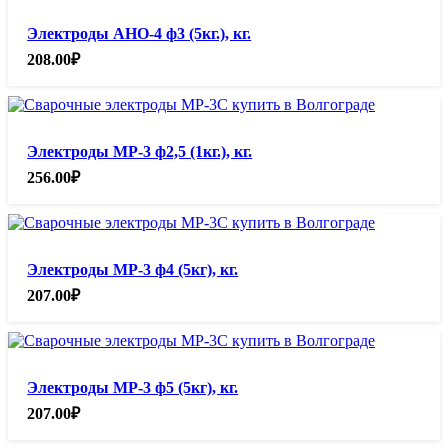
Электроды АНО-4 ф3 (5кг.), кг.
208.00
₽
Электроды МР-3 ф2,5 (1кг.), кг.
256.00
₽
Электроды МР-3 ф4 (5кг), кг.
207.00
₽
Электроды МР-3 ф5 (5кг), кг.
207.00
₽