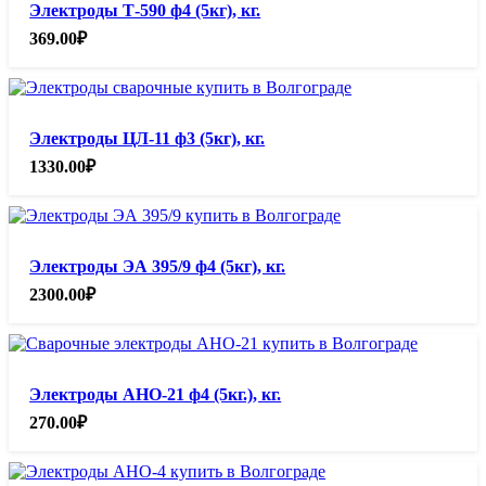
Электроды Т-590 ф4 (5кг), кг.
369.00
₽
Электроды ЦЛ-11 ф3 (5кг), кг.
1330.00
₽
Электроды ЭА 395/9 ф4 (5кг), кг.
2300.00
₽
Электроды АНО-21 ф4 (5кг.), кг.
270.00
₽