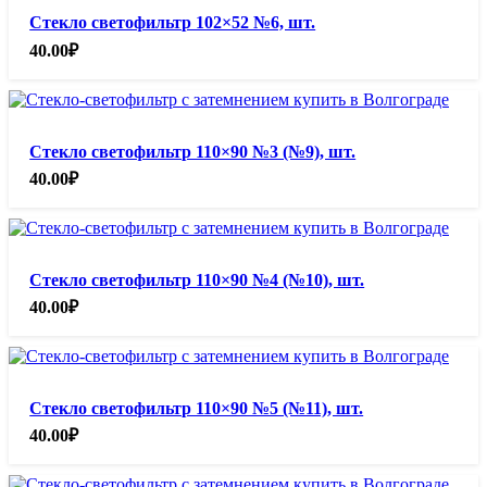
Стекло светофильтр 102×52 №6, шт.
40.00
₽
Стекло светофильтр 110×90 №3 (№9), шт.
40.00
₽
Стекло светофильтр 110×90 №4 (№10), шт.
40.00
₽
Стекло светофильтр 110×90 №5 (№11), шт.
40.00
₽