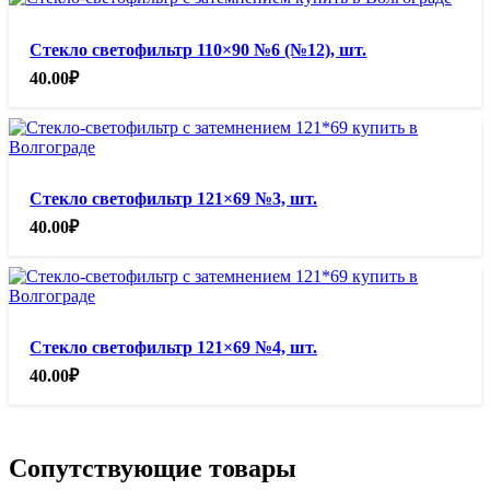
Стекло светофильтр 110×90 №6 (№12), шт.
40.00
₽
Стекло светофильтр 121×69 №3, шт.
40.00
₽
Стекло светофильтр 121×69 №4, шт.
40.00
₽
Сопутствующие товары