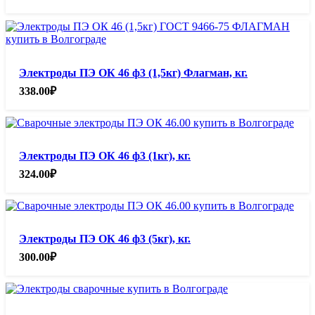
Электроды ПЭ ОК 46 ф3 (1,5кг) Флагман, кг.
338.00
₽
Электроды ПЭ ОК 46 ф3 (1кг), кг.
324.00
₽
Электроды ПЭ ОК 46 ф3 (5кг), кг.
300.00
₽