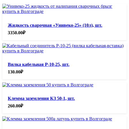
Жидкость сварочная «Унивеко-25» (10л), шт.
3350.00
₽
Вилка кабельная Р-10-25, шт.
130.00
₽
Клемма заземления КЗ 50-1, шт.
260.00
₽