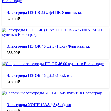
Электроды ПЭ LB-52U ф4 ПК Япония, кг.
379.00
₽
Электроды ПЭ ОК 46 ф2,5 (1,5кг) Флагман, кг.
356.00
₽
Электроды ПЭ ОК 46 ф2,5 (5 кг.), кг.
318.00
₽
Электроды УОНИ 13/45 ф3 (5кг), кг.