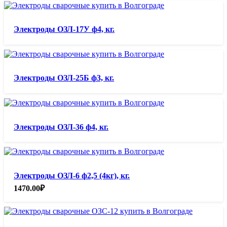
Электроды ОЗЛ-17У ф4, кг.
Электроды ОЗЛ-25Б ф3, кг.
Электроды ОЗЛ-36 ф4, кг.
Электроды ОЗЛ-6 ф2,5 (4кг), кг.
1470.00
₽