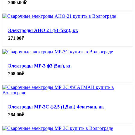
2000.00
₽
Электроды АНО-21 ф3 (5кг.), кг.
271.00
₽
Электроды МР-3 ф3 (5кг), кг.
208.00
₽
Электроды МР-3С ф2,5 (1,5кг.) Флагман, кг.
264.00
₽