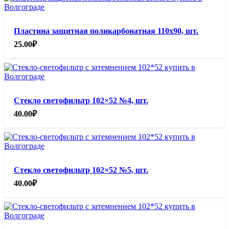
Пластина защитная поликарбонатная 110х90, шт.
25.00
₽
Стекло светофильтр 102×52 №4, шт.
40.00
₽
Стекло светофильтр 102×52 №5, шт.
40.00
₽