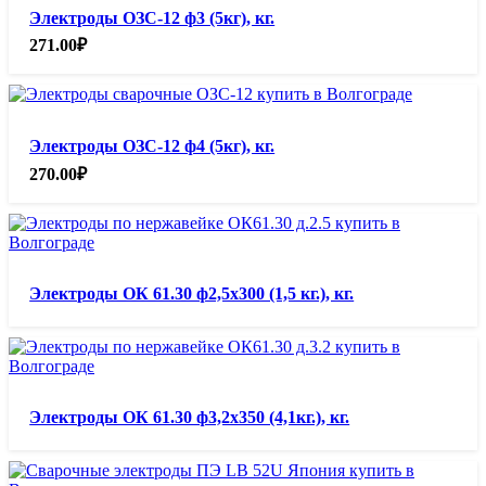
Электроды ОЗС-12 ф3 (5кг), кг.
271.00
₽
Электроды ОЗС-12 ф4 (5кг), кг.
270.00
₽
Электроды ОК 61.30 ф2,5х300 (1,5 кг.), кг.
Электроды ОК 61.30 ф3,2х350 (4,1кг.), кг.