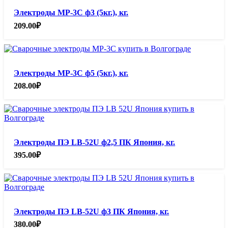
Электроды МР-3С ф3 (5кг.), кг.
209.00
₽
Электроды МР-3С ф5 (5кг.), кг.
208.00
₽
Электроды ПЭ LB-52U ф2,5 ПК Япония, кг.
395.00
₽
Электроды ПЭ LB-52U ф3 ПК Япония, кг.
380.00
₽