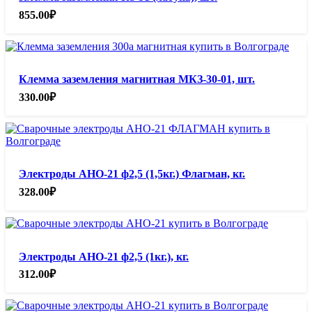
855.00
₽
Клемма заземления магнитная МКЗ-30-01, шт.
330.00
₽
Электроды АНО-21 ф2,5 (1,5кг.) Флагман, кг.
328.00
₽
Электроды АНО-21 ф2,5 (1кг.), кг.
312.00
₽