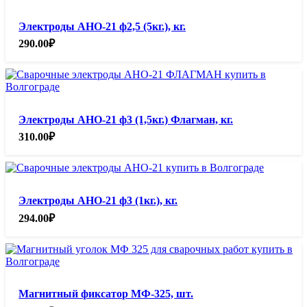
Электроды АНО-21 ф2,5 (5кг.), кг.
290.00
₽
Электроды АНО-21 ф3 (1,5кг.) Флагман, кг.
310.00
₽
Электроды АНО-21 ф3 (1кг.), кг.
294.00
₽
Магнитный фиксатор МФ-325, шт.