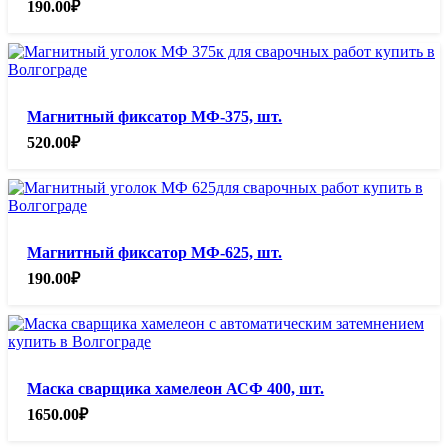
190.00
₽
Магнитный фиксатор МФ-375, шт.
520.00
₽
Магнитный фиксатор МФ-625, шт.
190.00
₽
Маска сварщика хамелеон АСФ 400, шт.
1650.00
₽