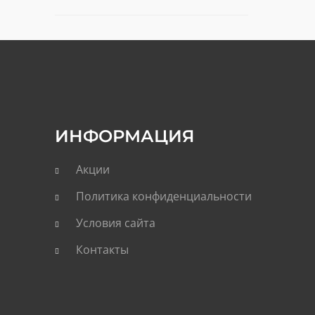
ИНФОРМАЦИЯ
Акции
Политика конфиденциальности
Условия сайта
Контакты