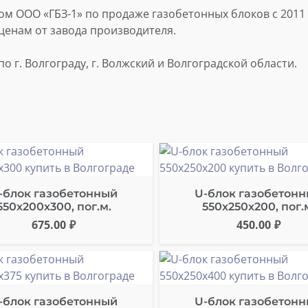
 ООО «ГБЗ-1» по продаже газобетонных блоков с 2011 
ценам от завода производителя.
 г. Волгограду, г. Волжский и Волгоградской области.
-блок газобетонный
U-блок газобетон
550х200х300, пог.м.
550х250х200, пог.
675.00
₽
450.00
₽
-блок газобетонный
U-блок газобетон