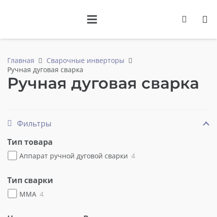
товаров
Главная
Сварочные инверторы
Ручная дуговая сварка
Ручная дуговая сварка
Фильтры
Тип товара
Аппарат ручной дуговой сварки
4
Тип сварки
MMA
4