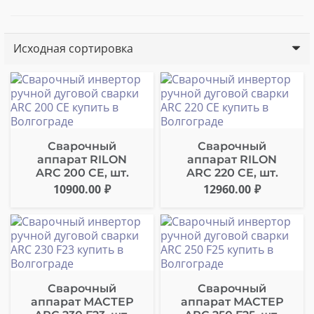
Сварочный
Сварочный
аппарат RILON
аппарат RILON
ARC 200 CE, шт.
ARC 220 CE, шт.
10900.00
₽
12960.00
₽
Сварочный
Сварочный
аппарат МАСТЕР
аппарат МАСТЕР