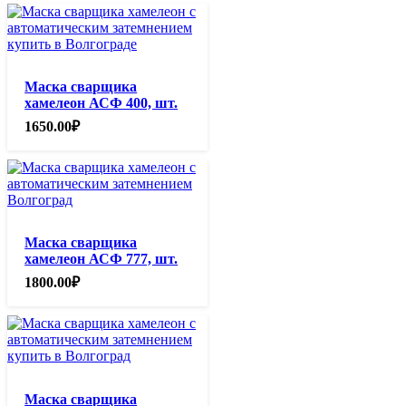
Маска сварщика
хамелеон АСФ 400, шт.
1650.00
₽
Маска сварщика
хамелеон АСФ 777, шт.
1800.00
₽
Маска сварщика