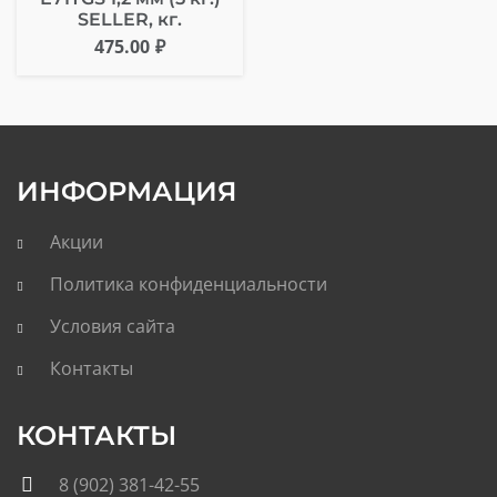
SELLER, кг.
475.00
₽
ИНФОРМАЦИЯ
Акции
Политика конфиденциальности
Условия сайта
Контакты
КОНТАКТЫ
8 (902) 381-42-55