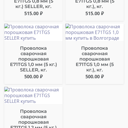
Е71ТGS 0,8 мм (5
Е71ТGS 0,8 мм (5
кг.) SELLER, кг.
кг.), кг.
515.00
₽
515.00
₽
Проволока
Проволока
сварочная
сварочная
порошковая
порошковая
Е71ТGS 1,0 мм (5 кг.)
Е71ТGS 1,0 мм (5
SELLER, кг.
кг.), кг.
500.00
₽
500.00
₽
Проволока
сварочная
порошковая
Е71ТGS 1,2 мм (5 кг.)