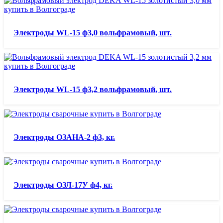
Электроды WL-15 ф3,0 вольфрамовый, шт.
Электроды WL-15 ф3,2 вольфрамовый, шт.
Электроды ОЗАНА-2 ф3, кг.
Электроды ОЗЛ-17У ф4, кг.