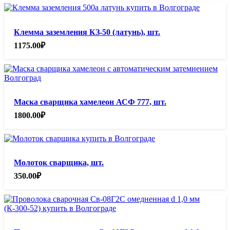
Клемма заземления КЗ-50 (латунь), шт.
1175.00
₽
Маска сварщика хамелеон АСФ 777, шт.
1800.00
₽
Молоток сварщика, шт.
350.00
₽