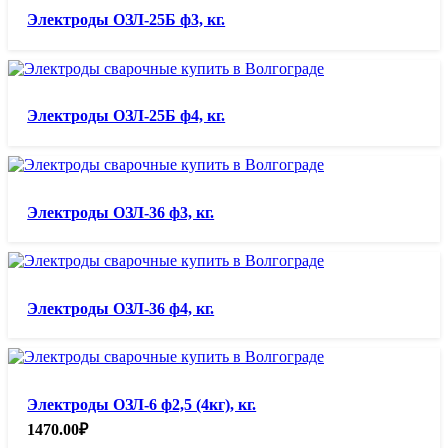
Электроды ОЗЛ-25Б ф3, кг.
Электроды ОЗЛ-25Б ф4, кг.
Электроды ОЗЛ-36 ф3, кг.
Электроды ОЗЛ-36 ф4, кг.
Электроды ОЗЛ-6 ф2,5 (4кг), кг.
1470.00
₽