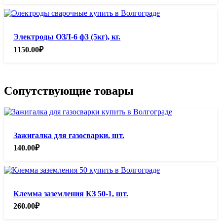
Электроды ОЗЛ-6 ф3 (5кг), кг.
1150.00
₽
Сопутствующие товары
Зажигалка для газосварки, шт.
140.00
₽
Клемма заземления КЗ 50-1, шт.
260.00
₽