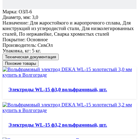
Марка:
ОЗЛ-6
Диаметр, мм:
3,0
Назначение:
Для жаростойкого и жаропрочного сплава, Для
конструкций из углеродистой стали, Для низколегированных
сталей, По нержавейке, Сварка хромистых сталей
Покрытие:
Основное
Производитель:
СимЭл
Упаковка, кг:
5 кг.
Техническая документация
Похожие товары
Электроды WL-15 ф3,0 вольфрамовый, шт.
Электроды WL-15 ф3,2 вольфрамовый, шт.