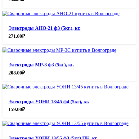
Электроды АНО-21 ф3 (5кг.), кг.
271.00
₽
Электроды МР-3 ф3 (5кг), кг.
208.00
₽
Электроды УОНИ 13/45 ф4 (5кг), кг.
159.00
₽
Электроды УОНИ 13/55 ф3 (5кг) ПК, кг.