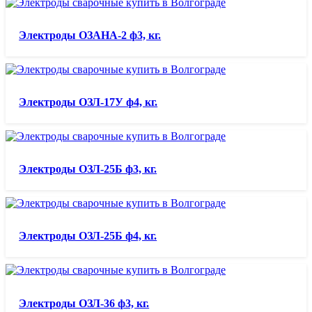
Электроды ОЗАНА-2 ф3, кг.
Электроды ОЗЛ-17У ф4, кг.
Электроды ОЗЛ-25Б ф3, кг.
Электроды ОЗЛ-25Б ф4, кг.
Электроды ОЗЛ-36 ф3, кг.