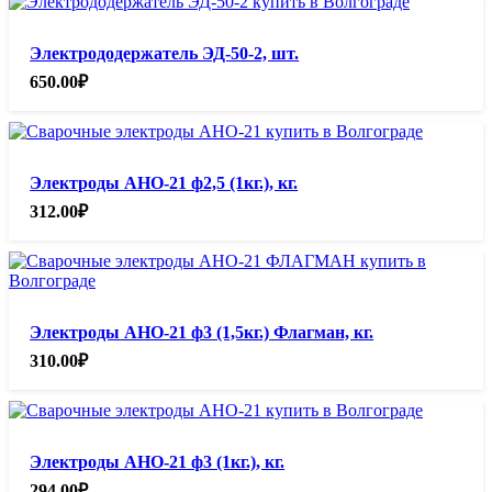
950.00₽.
Электрододержатель ЭД-50-2, шт.
650.00
₽
Электроды АНО-21 ф2,5 (1кг.), кг.
312.00
₽
Электроды АНО-21 ф3 (1,5кг.) Флагман, кг.
310.00
₽
Электроды АНО-21 ф3 (1кг.), кг.
294.00
₽