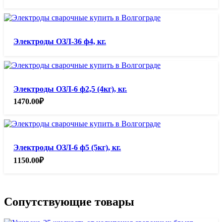
Электроды ОЗЛ-36 ф4, кг.
Электроды ОЗЛ-6 ф2,5 (4кг), кг.
1470.00
₽
Электроды ОЗЛ-6 ф5 (5кг), кг.
1150.00
₽
Сопутствующие товары