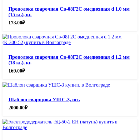
Проволока сварочная Св-08Г2С омедненная d 1,0 мм
(15 кг.), кг.
173.00
₽
Проволока сварочная Св-08Г2С омедненная d 1,2 мм
(18 кг.), кг.
169.00
₽
Шаблон сварщика УШС-3, шт.
2000.00
₽