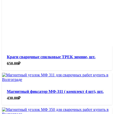
Краги сварочные спилковые ТРЕК зимние, шт.
650.00
₽
Магнитный фиксатор МФ-311 ( комплект 4 шт), шт.
430.00
₽