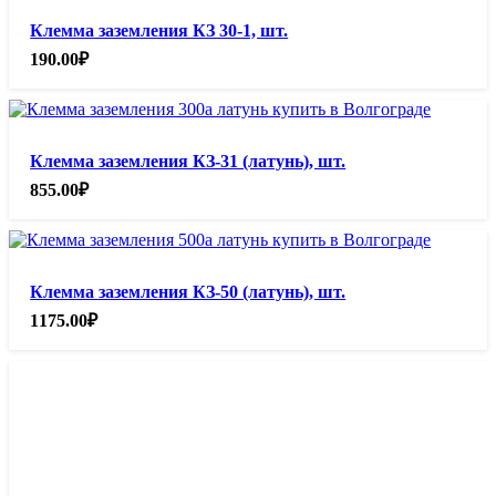
Клемма заземления КЗ 30-1, шт.
190.00
₽
Клемма заземления КЗ-31 (латунь), шт.
855.00
₽
Клемма заземления КЗ-50 (латунь), шт.
1175.00
₽