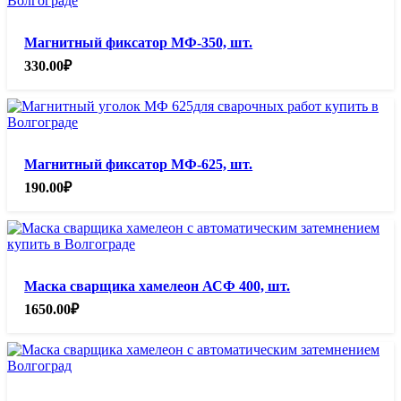
Магнитный фиксатор МФ-350, шт.
330.00
₽
Магнитный фиксатор МФ-625, шт.
190.00
₽
Маска сварщика хамелеон АСФ 400, шт.
1650.00
₽