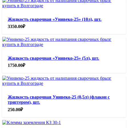
Жидкость сварочная «Унивеко-25» (10л), шт.
3350.00
₽
Жидкость сварочная «Унивеко-25» (5л), шт.
1750.00
₽
Жидкость сварочная Унивеко-25 (0,5л) (флакон с
триггером), шт.
250.00
₽