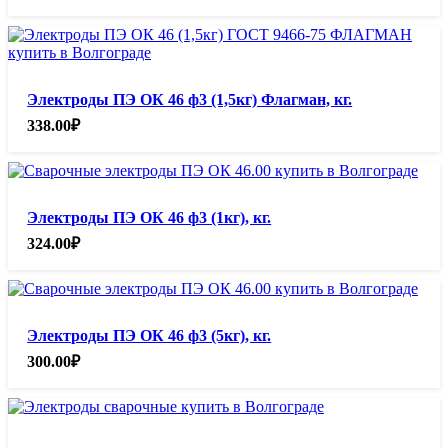
Электроды ПЭ ОК 46 ф3 (1,5кг) Флагман, кг.
338.00
₽
Электроды ПЭ ОК 46 ф3 (1кг), кг.
324.00
₽
Электроды ПЭ ОК 46 ф3 (5кг), кг.
300.00
₽