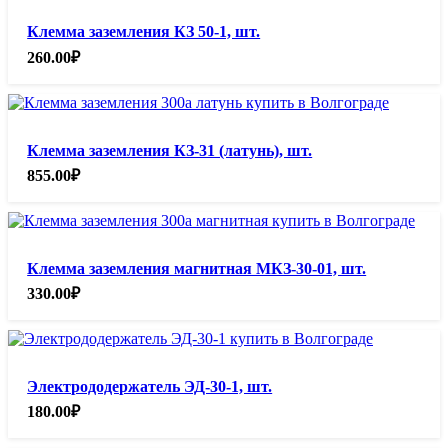
Клемма заземления КЗ 50-1, шт.
260.00
₽
Клемма заземления КЗ-31 (латунь), шт.
855.00
₽
Клемма заземления магнитная МКЗ-30-01, шт.
330.00
₽
Электрододержатель ЭД-30-1, шт.
180.00
₽