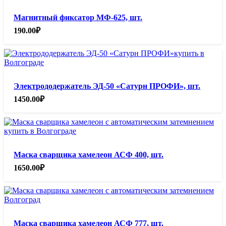
Магнитный фиксатор МФ-625, шт.
190.00
₽
Электрододержатель ЭД-50 «Сатурн ПРОФИ», шт.
1450.00
₽
Маска сварщика хамелеон АСФ 400, шт.
1650.00
₽
Маска сварщика хамелеон АСФ 777, шт.