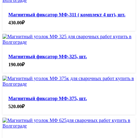
Магнитный фиксатор МФ-311 ( комплект 4 шт), шт.
430.00
₽
Магнитный фиксатор МФ-325, шт.
190.00
₽
Магнитный фиксатор МФ-375, шт.
520.00
₽