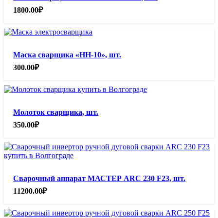
1800.00
₽
Маска сварщика «НН-10», шт.
300.00
₽
Молоток сварщика, шт.
350.00
₽
Сварочный аппарат МАСТЕР ARC 230 F23, шт.
11200.00
₽