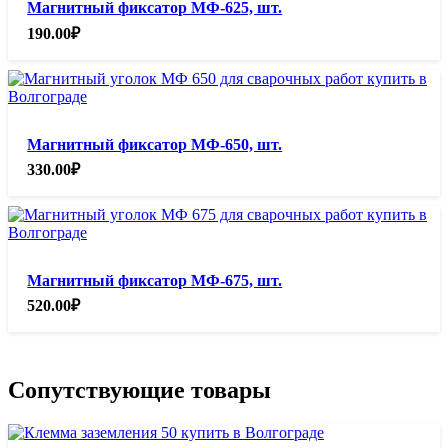
Магнитный фиксатор МФ-625, шт.
190.00
₽
Магнитный фиксатор МФ-650, шт.
330.00
₽
Магнитный фиксатор МФ-675, шт.
520.00
₽
Сопутствующие товары