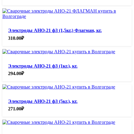
Электроды АНО-21 ф3 (1,5кг.) Флагман, кг.
310.00
₽
Электроды АНО-21 ф3 (1кг.), кг.
294.00
₽
Электроды АНО-21 ф3 (5кг.), кг.
271.00
₽