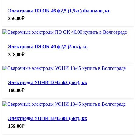
Электроды ПЭ ОК 46 ф2,5 (1,5кг) Флагман, кг.
356.00
₽
Электроды ПЭ ОК 46 ф2,5 (5 кг.), кг.
318.00
₽
Электроды УОНИ 13/45 ф3 (5кг), кг.
160.00
₽
Электроды УОНИ 13/45 ф4 (5кг), кг.
159.00
₽