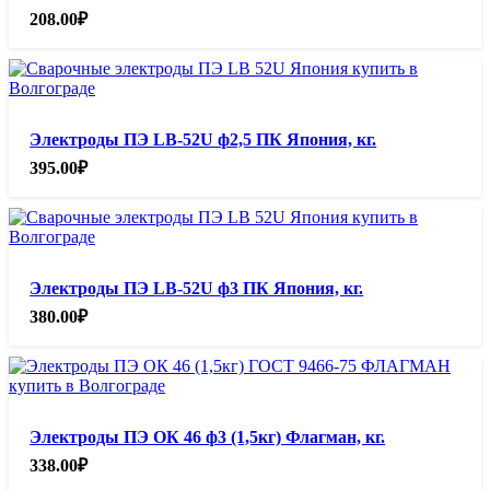
208.00
₽
Электроды ПЭ LB-52U ф2,5 ПК Япония, кг.
395.00
₽
Электроды ПЭ LB-52U ф3 ПК Япония, кг.
380.00
₽
Электроды ПЭ ОК 46 ф3 (1,5кг) Флагман, кг.
338.00
₽