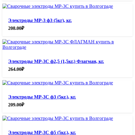
Электроды МР-3 ф3 (5кг), кг.
208.00
₽
Электроды МР-3С ф2,5 (1,5кг.) Флагман, кг.
264.00
₽
Электроды МР-3С ф3 (5кг.), кг.
209.00
₽
Электроды МР-3С ф5 (5кг.), кг.