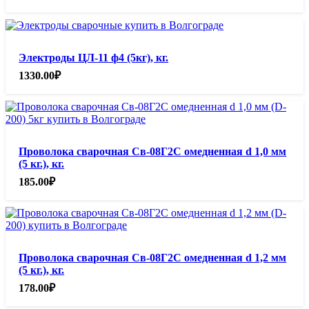
Электроды ЦЛ-11 ф4 (5кг), кг.
1330.00
₽
Проволока сварочная Св-08Г2С омедненная d 1,0 мм
(5 кг.), кг.
185.00
₽
Проволока сварочная Св-08Г2С омедненная d 1,2 мм
(5 кг.), кг.
178.00
₽