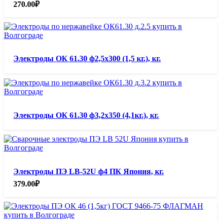
270.00
₽
Электроды ОК 61.30 ф2,5х300 (1,5 кг.), кг.
Электроды ОК 61.30 ф3,2х350 (4,1кг.), кг.
Электроды ПЭ LB-52U ф4 ПК Япония, кг.
379.00
₽