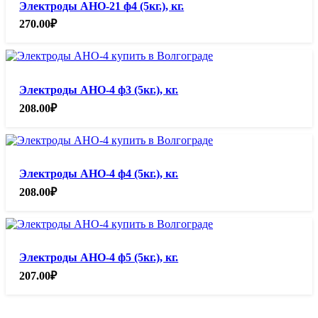
Электроды АНО-21 ф4 (5кг.), кг.
270.00
₽
Электроды АНО-4 ф3 (5кг.), кг.
208.00
₽
Электроды АНО-4 ф4 (5кг.), кг.
208.00
₽
Электроды АНО-4 ф5 (5кг.), кг.
207.00
₽