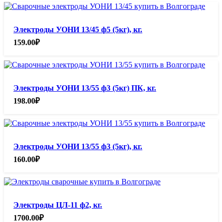
Электроды УОНИ 13/45 ф5 (5кг), кг.
159.00
₽
Электроды УОНИ 13/55 ф3 (5кг) ПК, кг.
198.00
₽
Электроды УОНИ 13/55 ф3 (5кг), кг.
160.00
₽
Электроды ЦЛ-11 ф2, кг.
1700.00
₽