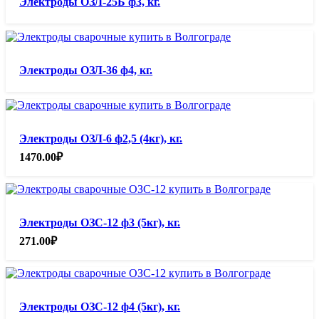
Электроды ОЗЛ-25Б ф3, кг.
Электроды ОЗЛ-36 ф4, кг.
Электроды ОЗЛ-6 ф2,5 (4кг), кг.
1470.00
₽
Электроды ОЗС-12 ф3 (5кг), кг.
271.00
₽
Электроды ОЗС-12 ф4 (5кг), кг.