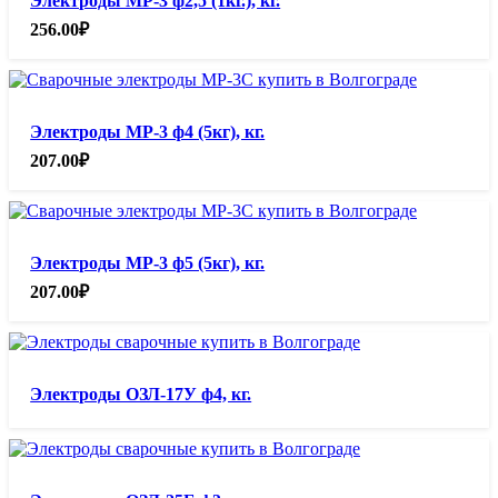
Электроды МР-3 ф2,5 (1кг.), кг.
256.00
₽
Электроды МР-3 ф4 (5кг), кг.
207.00
₽
Электроды МР-3 ф5 (5кг), кг.
207.00
₽
Электроды ОЗЛ-17У ф4, кг.