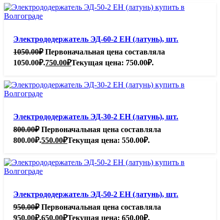
Электрододержатель ЭД-60-2 ЕН (латунь), шт.
1050.00
₽
Первоначальная цена составляла
1050.00₽.
750.00
₽
Текущая цена: 750.00₽.
Электрододержатель ЭД-30-2 ЕН (латунь), шт.
800.00
₽
Первоначальная цена составляла
800.00₽.
550.00
₽
Текущая цена: 550.00₽.
Электрододержатель ЭД-50-2 ЕН (латунь), шт.
950.00
₽
Первоначальная цена составляла
950.00₽.
650.00
₽
Текущая цена: 650.00₽.