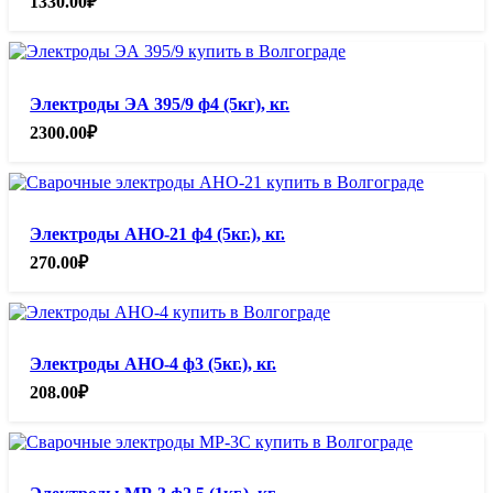
1330.00
₽
Электроды ЭА 395/9 ф4 (5кг), кг.
2300.00
₽
Электроды АНО-21 ф4 (5кг.), кг.
270.00
₽
Электроды АНО-4 ф3 (5кг.), кг.
208.00
₽