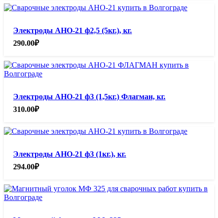
Электроды АНО-21 ф2,5 (5кг.), кг.
290.00
₽
Электроды АНО-21 ф3 (1,5кг.) Флагман, кг.
310.00
₽
Электроды АНО-21 ф3 (1кг.), кг.
294.00
₽