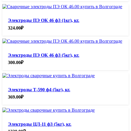
Электроды ПЭ ОК 46 ф3 (1кг), кг.
324.00
₽
Электроды ПЭ ОК 46 ф3 (5кг), кг.
300.00
₽
Электроды Т-590 ф4 (5кг), кг.
369.00
₽
Электроды ЦЛ-11 ф3 (5кг), кг.