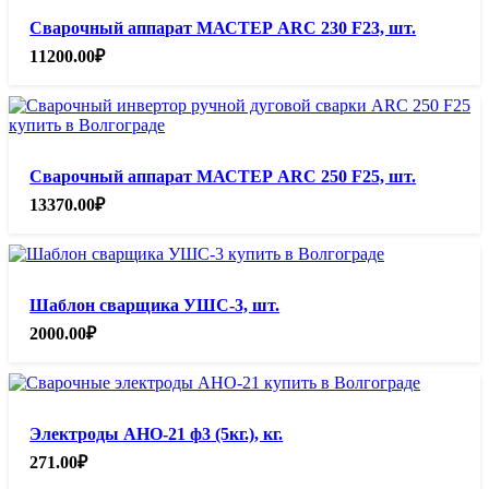
Сварочный аппарат МАСТЕР ARC 230 F23, шт.
11200.00
₽
Сварочный аппарат МАСТЕР ARC 250 F25, шт.
13370.00
₽
Шаблон сварщика УШС-3, шт.
2000.00
₽
Электроды АНО-21 ф3 (5кг.), кг.
271.00
₽