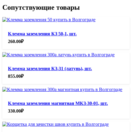
Сопутствующие товары
Клемма заземления КЗ 50-1, шт.
260.00
₽
Клемма заземления КЗ-31 (латунь), шт.
855.00
₽
Клемма заземления магнитная МКЗ-30-01, шт.
330.00
₽