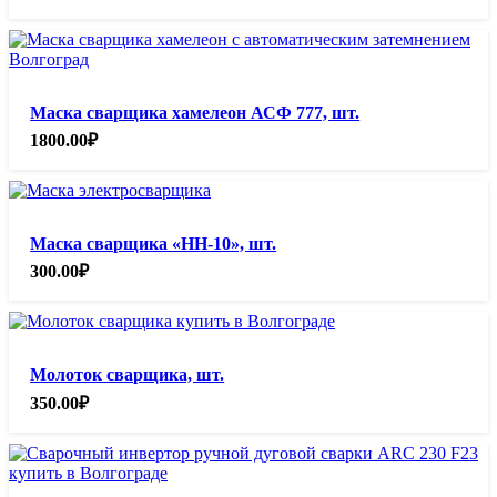
Маска сварщика хамелеон АСФ 777, шт.
1800.00
₽
Маска сварщика «НН-10», шт.
300.00
₽
Молоток сварщика, шт.
350.00
₽