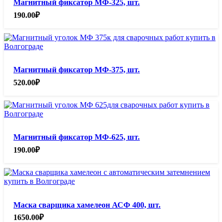
Магнитный фиксатор МФ-325, шт.
190.00
₽
Магнитный фиксатор МФ-375, шт.
520.00
₽
Магнитный фиксатор МФ-625, шт.
190.00
₽
Маска сварщика хамелеон АСФ 400, шт.
1650.00
₽