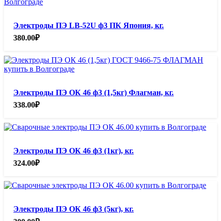
Электроды ПЭ LB-52U ф3 ПК Япония, кг.
380.00
₽
Электроды ПЭ ОК 46 ф3 (1,5кг) Флагман, кг.
338.00
₽
Электроды ПЭ ОК 46 ф3 (1кг), кг.
324.00
₽
Электроды ПЭ ОК 46 ф3 (5кг), кг.