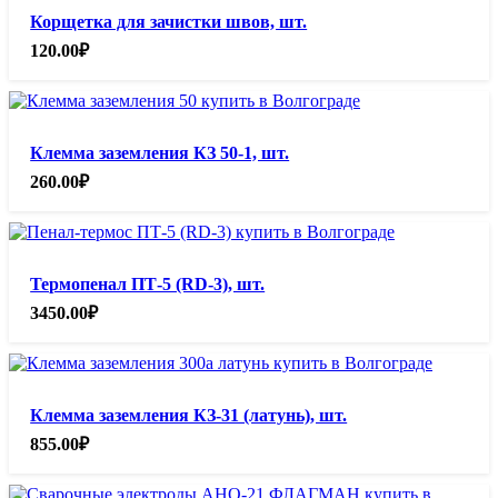
Корщетка для зачистки швов, шт.
120.00
₽
Клемма заземления КЗ 50-1, шт.
260.00
₽
Термопенал ПТ-5 (RD-3), шт.
3450.00
₽
Клемма заземления КЗ-31 (латунь), шт.
855.00
₽