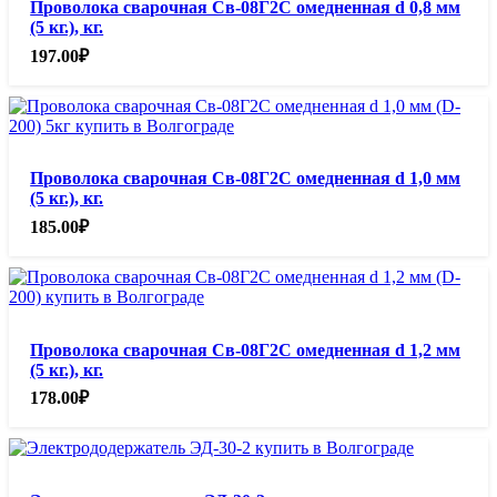
Проволока сварочная Св-08Г2С омедненная d 0,8 мм
(5 кг.), кг.
197.00
₽
Проволока сварочная Св-08Г2С омедненная d 1,0 мм
(5 кг.), кг.
185.00
₽
Проволока сварочная Св-08Г2С омедненная d 1,2 мм
(5 кг.), кг.
178.00
₽