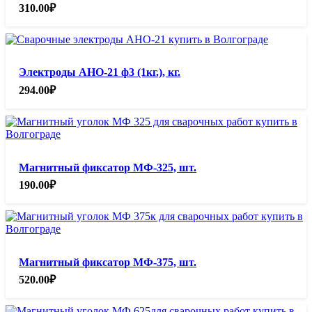
310.00
₽
Электроды АНО-21 ф3 (1кг.), кг.
294.00
₽
Магнитный фиксатор МФ-325, шт.
190.00
₽
Магнитный фиксатор МФ-375, шт.
520.00
₽