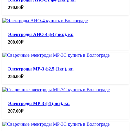
270.00
₽
Электроды АНО-4 ф3 (5кг.), кг.
208.00
₽
Электроды МР-3 ф2,5 (1кг.), кг.
256.00
₽
Электроды МР-3 ф4 (5кг), кг.
207.00
₽