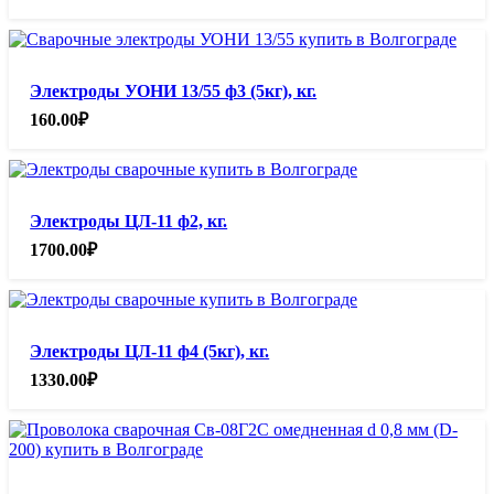
Электроды УОНИ 13/55 ф3 (5кг), кг.
160.00
₽
Электроды ЦЛ-11 ф2, кг.
1700.00
₽
Электроды ЦЛ-11 ф4 (5кг), кг.
1330.00
₽