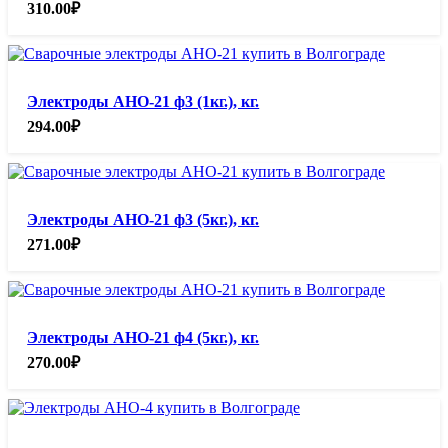
310.00
₽
Электроды АНО-21 ф3 (1кг.), кг.
294.00
₽
Электроды АНО-21 ф3 (5кг.), кг.
271.00
₽
Электроды АНО-21 ф4 (5кг.), кг.
270.00
₽