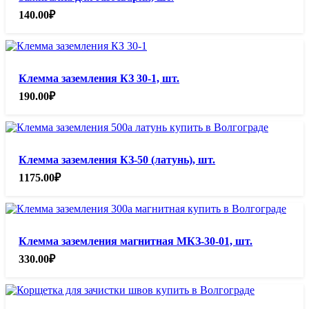
140.00
₽
Клемма заземления КЗ 30-1, шт.
190.00
₽
Клемма заземления КЗ-50 (латунь), шт.
1175.00
₽
Клемма заземления магнитная МКЗ-30-01, шт.
330.00
₽