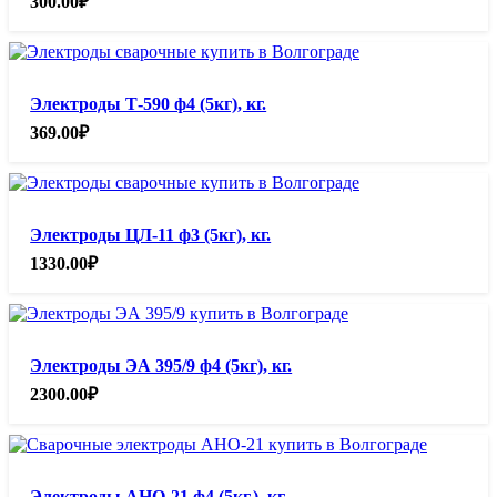
300.00
₽
Электроды Т-590 ф4 (5кг), кг.
369.00
₽
Электроды ЦЛ-11 ф3 (5кг), кг.
1330.00
₽
Электроды ЭА 395/9 ф4 (5кг), кг.
2300.00
₽
Электроды АНО-21 ф4 (5кг.), кг.