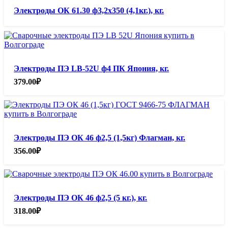
Электроды ОК 61.30 ф3,2х350 (4,1кг.), кг.
Электроды ПЭ LB-52U ф4 ПК Япония, кг.
379.00
₽
Электроды ПЭ ОК 46 ф2,5 (1,5кг) Флагман, кг.
356.00
₽
Электроды ПЭ ОК 46 ф2,5 (5 кг.), кг.
318.00
₽