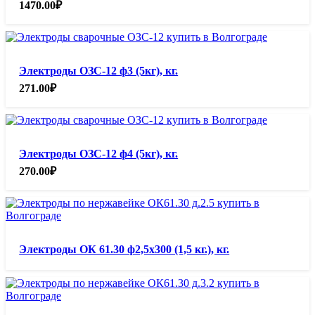
1470.00
₽
Электроды ОЗС-12 ф3 (5кг), кг.
271.00
₽
Электроды ОЗС-12 ф4 (5кг), кг.
270.00
₽
Электроды ОК 61.30 ф2,5х300 (1,5 кг.), кг.