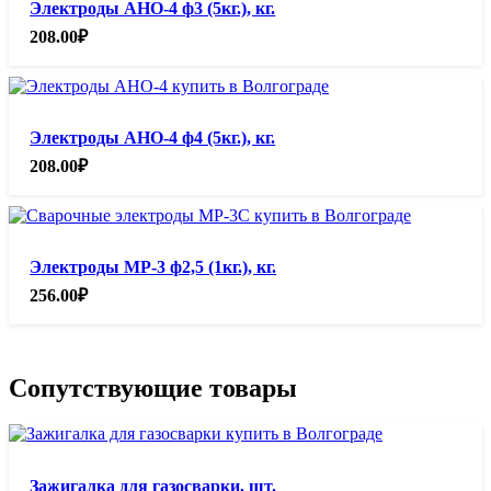
Электроды АНО-4 ф3 (5кг.), кг.
208.00
₽
Электроды АНО-4 ф4 (5кг.), кг.
208.00
₽
Электроды МР-3 ф2,5 (1кг.), кг.
256.00
₽
Сопутствующие товары
Зажигалка для газосварки, шт.