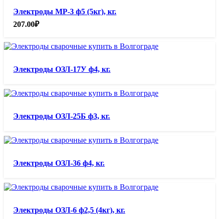
Электроды МР-3 ф5 (5кг), кг.
207.00
₽
Электроды ОЗЛ-17У ф4, кг.
Электроды ОЗЛ-25Б ф3, кг.
Электроды ОЗЛ-36 ф4, кг.
Электроды ОЗЛ-6 ф2,5 (4кг), кг.