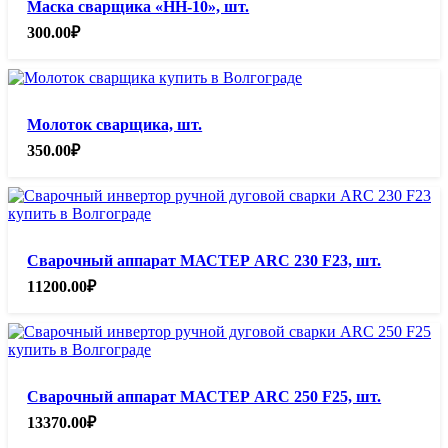
Маска сварщика «НН-10», шт.
300.00
₽
Молоток сварщика, шт.
350.00
₽
Сварочный аппарат МАСТЕР ARC 230 F23, шт.
11200.00
₽
Сварочный аппарат МАСТЕР ARC 250 F25, шт.
13370.00
₽