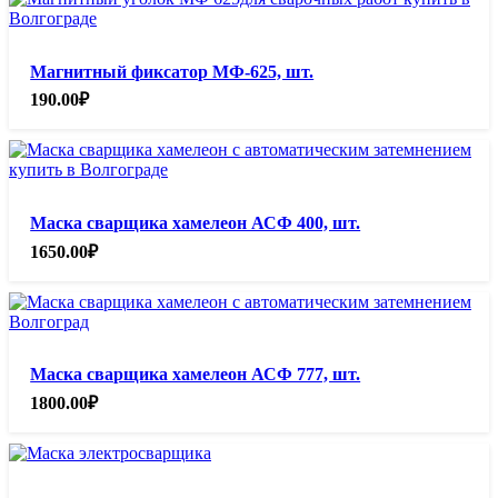
Магнитный фиксатор МФ-625, шт.
190.00
₽
Маска сварщика хамелеон АСФ 400, шт.
1650.00
₽
Маска сварщика хамелеон АСФ 777, шт.
1800.00
₽