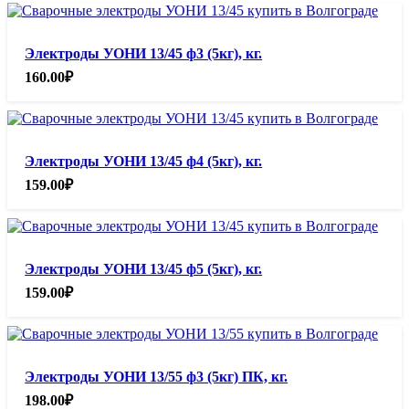
Электроды УОНИ 13/45 ф3 (5кг), кг.
160.00
₽
Электроды УОНИ 13/45 ф4 (5кг), кг.
159.00
₽
Электроды УОНИ 13/45 ф5 (5кг), кг.
159.00
₽
Электроды УОНИ 13/55 ф3 (5кг) ПК, кг.
198.00
₽