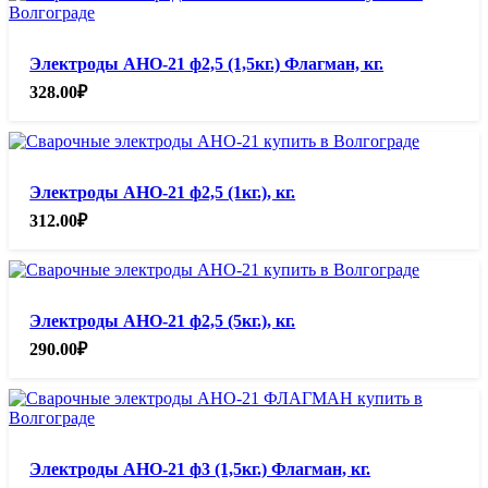
Электроды АНО-21 ф2,5 (1,5кг.) Флагман, кг.
328.00
₽
Электроды АНО-21 ф2,5 (1кг.), кг.
312.00
₽
Электроды АНО-21 ф2,5 (5кг.), кг.
290.00
₽
Электроды АНО-21 ф3 (1,5кг.) Флагман, кг.