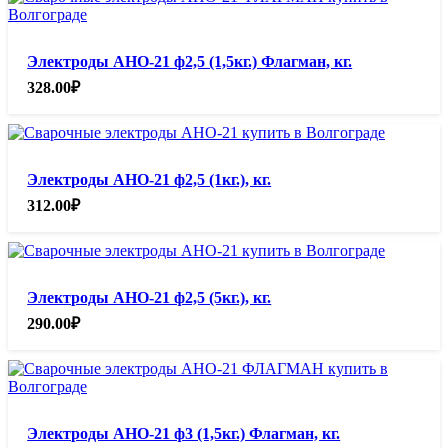
Электроды АНО-21 ф2,5 (1,5кг.) Флагман, кг.
328.00
₽
Электроды АНО-21 ф2,5 (1кг.), кг.
312.00
₽
Электроды АНО-21 ф2,5 (5кг.), кг.
290.00
₽
Электроды АНО-21 ф3 (1,5кг.) Флагман, кг.