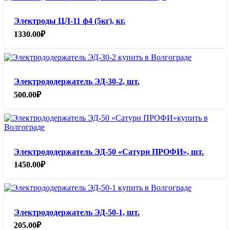
Электроды ЦЛ-11 ф4 (5кг), кг.
1330.00
₽
Электрододержатель ЭД-30-2, шт.
500.00
₽
Электрододержатель ЭД-50 «Сатурн ПРОФИ», шт.
1450.00
₽
Электрододержатель ЭД-50-1, шт.
205.00
₽