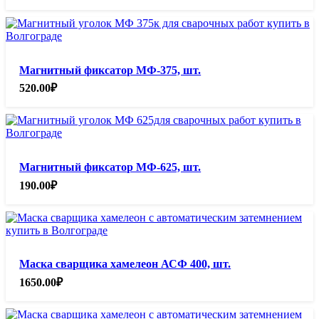
Магнитный фиксатор МФ-375, шт.
520.00
₽
Магнитный фиксатор МФ-625, шт.
190.00
₽
Маска сварщика хамелеон АСФ 400, шт.
1650.00
₽