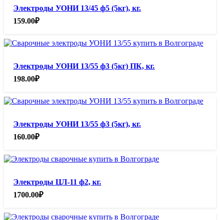
Электроды УОНИ 13/45 ф5 (5кг), кг.
159.00
₽
Электроды УОНИ 13/55 ф3 (5кг) ПК, кг.
198.00
₽
Электроды УОНИ 13/55 ф3 (5кг), кг.
160.00
₽
Электроды ЦЛ-11 ф2, кг.
1700.00
₽