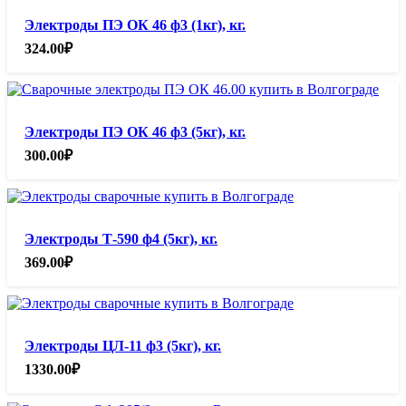
Электроды ПЭ ОК 46 ф3 (1кг), кг.
324.00
₽
Электроды ПЭ ОК 46 ф3 (5кг), кг.
300.00
₽
Электроды Т-590 ф4 (5кг), кг.
369.00
₽
Электроды ЦЛ-11 ф3 (5кг), кг.
1330.00
₽