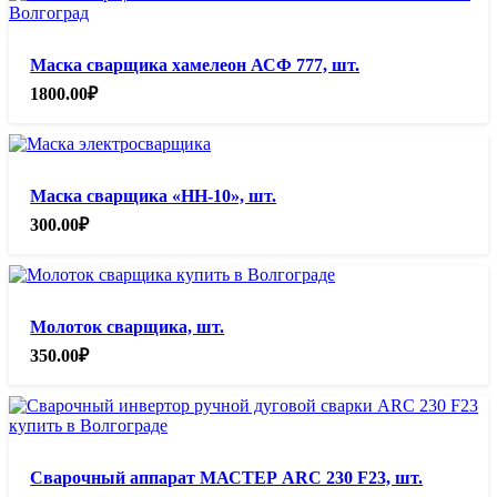
Маска сварщика хамелеон АСФ 777, шт.
1800.00
₽
Маска сварщика «НН-10», шт.
300.00
₽
Молоток сварщика, шт.
350.00
₽
Сварочный аппарат МАСТЕР ARC 230 F23, шт.