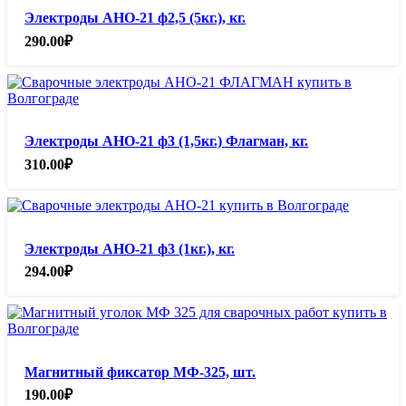
Электроды АНО-21 ф2,5 (5кг.), кг.
290.00
₽
Электроды АНО-21 ф3 (1,5кг.) Флагман, кг.
310.00
₽
Электроды АНО-21 ф3 (1кг.), кг.
294.00
₽
Магнитный фиксатор МФ-325, шт.
190.00
₽