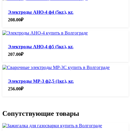
Электроды АНО-4 ф4 (5кг.), кг.
208.00
₽
Электроды АНО-4 ф5 (5кг.), кг.
207.00
₽
Электроды МР-3 ф2,5 (1кг.), кг.
256.00
₽
Сопутствующие товары