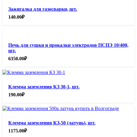
Зажигалка для газосварки, шт.
140.00
₽
Печь для сушки и прокалки электродов ПСПЭ 10/400,
шт.
6350.00
₽
Клемма заземления КЗ 30-1, шт.
190.00
₽
Клемма заземления КЗ-50 (латунь), шт.
1175.00
₽