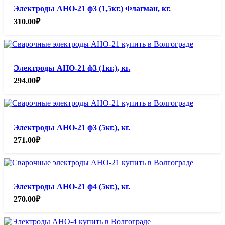
Электроды АНО-21 ф3 (1,5кг.) Флагман, кг.
310.00
₽
Электроды АНО-21 ф3 (1кг.), кг.
294.00
₽
Электроды АНО-21 ф3 (5кг.), кг.
271.00
₽
Электроды АНО-21 ф4 (5кг.), кг.
270.00
₽