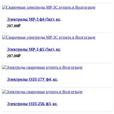
Электроды МР-3 ф4 (5кг), кг.
207.00
₽
Электроды МР-3 ф5 (5кг), кг.
207.00
₽
Электроды ОЗЛ-17У ф4, кг.
Электроды ОЗЛ-25Б ф3, кг.