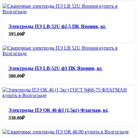
Электроды ПЭ LB-52U ф2,5 ПК Япония, кг.
395.00
₽
Электроды ПЭ LB-52U ф3 ПК Япония, кг.
380.00
₽
Электроды ПЭ ОК 46 ф3 (1,5кг) Флагман, кг.
338.00
₽