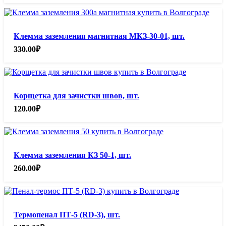
Клемма заземления магнитная МКЗ-30-01, шт.
330.00
₽
Корщетка для зачистки швов, шт.
120.00
₽
Клемма заземления КЗ 50-1, шт.
260.00
₽
Термопенал ПТ-5 (RD-3), шт.