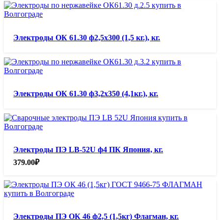
Электроды ОК 61.30 ф2,5х300 (1,5 кг.), кг.
Электроды ОК 61.30 ф3,2х350 (4,1кг.), кг.
Электроды ПЭ LB-52U ф4 ПК Япония, кг.
379.00
₽
Электроды ПЭ ОК 46 ф2,5 (1,5кг) Флагман, кг.