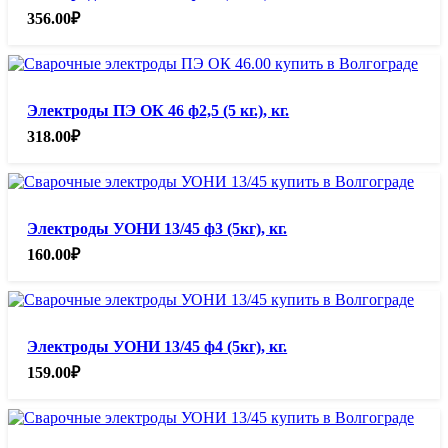
356.00
₽
Электроды ПЭ ОК 46 ф2,5 (5 кг.), кг.
318.00
₽
Электроды УОНИ 13/45 ф3 (5кг), кг.
160.00
₽
Электроды УОНИ 13/45 ф4 (5кг), кг.
159.00
₽