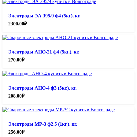
Электроды ЭА 395/9 ф4 (5кг), кг.
2300.00
₽
Электроды АНО-21 ф4 (5кг.), кг.
270.00
₽
Электроды АНО-4 ф3 (5кг.), кг.
208.00
₽
Электроды МР-3 ф2,5 (1кг.), кг.
256.00
₽