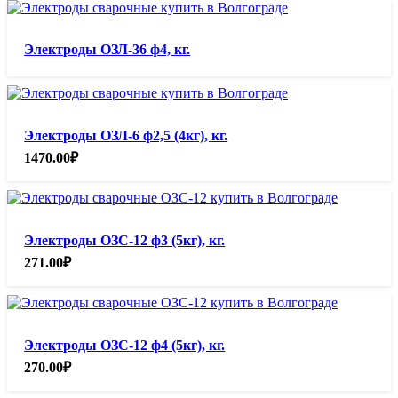
Электроды ОЗЛ-36 ф4, кг.
Электроды ОЗЛ-6 ф2,5 (4кг), кг.
1470.00
₽
Электроды ОЗС-12 ф3 (5кг), кг.
271.00
₽
Электроды ОЗС-12 ф4 (5кг), кг.
270.00
₽