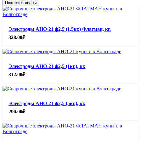
Похожие товары
Электроды АНО-21 ф2,5 (1,5кг.) Флагман, кг.
328.00
₽
Электроды АНО-21 ф2,5 (1кг.), кг.
312.00
₽
Электроды АНО-21 ф2,5 (5кг.), кг.
290.00
₽