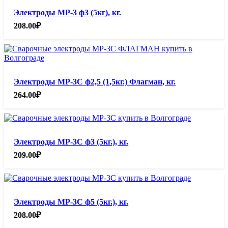
Электроды МР-3 ф3 (5кг), кг.
208.00
₽
Электроды МР-3С ф2,5 (1,5кг.) Флагман, кг.
264.00
₽
Электроды МР-3С ф3 (5кг.), кг.
209.00
₽
Электроды МР-3С ф5 (5кг.), кг.
208.00
₽