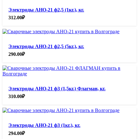
Электроды АНО-21 ф2,5 (1кг.), кг.
312.00
₽
Электроды АНО-21 ф2,5 (5кг.), кг.
290.00
₽
Электроды АНО-21 ф3 (1,5кг.) Флагман, кг.
310.00
₽
Электроды АНО-21 ф3 (1кг.), кг.
294.00
₽