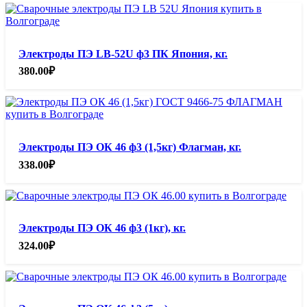
Электроды ПЭ LB-52U ф3 ПК Япония, кг.
380.00
₽
Электроды ПЭ ОК 46 ф3 (1,5кг) Флагман, кг.
338.00
₽
Электроды ПЭ ОК 46 ф3 (1кг), кг.
324.00
₽