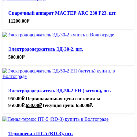
Сварочный аппарат МАСТЕР ARC 230 F23, шт.
11200.00
₽
Электрододержатель ЭД-30-2, шт.
500.00
₽
Электрододержатель ЭД-50-2 ЕН (латунь), шт.
950.00
₽
Первоначальная цена составляла
950.00₽.
650.00
₽
Текущая цена: 650.00₽.
Термопенал ПТ-5 (RD-3), шт.