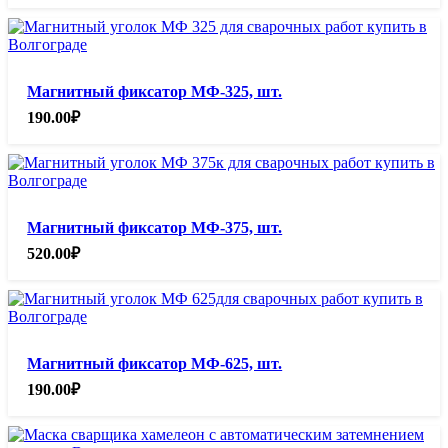
Магнитный фиксатор МФ-325, шт.
190.00
₽
Магнитный фиксатор МФ-375, шт.
520.00
₽
Магнитный фиксатор МФ-625, шт.
190.00
₽