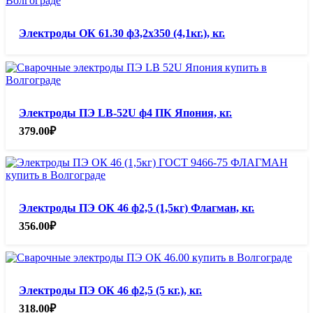
Электроды ОК 61.30 ф3,2х350 (4,1кг.), кг.
Электроды ПЭ LB-52U ф4 ПК Япония, кг.
379.00
₽
Электроды ПЭ ОК 46 ф2,5 (1,5кг) Флагман, кг.
356.00
₽
Электроды ПЭ ОК 46 ф2,5 (5 кг.), кг.
318.00
₽