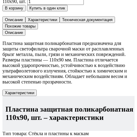
110х90, шт.
В корзину
Купить в один клик
Описание
Характеристики
Техническая документация
Похожие товары
Описание
Пластина защитная поликарбонатная предназначена для
защиты светофильтра сварочной маски от расплавленных
брызг металла, пыли, грязи и механических повреждений.
Размеры пластины — 110х90 мм. Пластина отличается
высокой ударопрочностью, устойчивостью к воздействию
ультрафиолетового излучения, стойкостью к химическим и
механическим воздействиям. Обладает небольшим весом и
высокой степенью прозрачности.
Характеристики
Пластина защитная поликарбонатная
110х90, шт.
– характеристики
Тип товара:
Стёкла и пластины к маскам