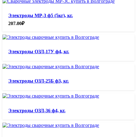
Электроды МР-3 ф5 (5кг), кг.
207.00
₽
Электроды ОЗЛ-17У ф4, кг.
Электроды ОЗЛ-25Б ф3, кг.
Электроды ОЗЛ-36 ф4, кг.