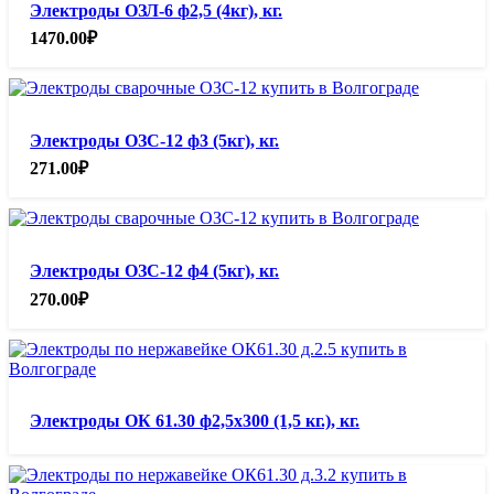
Электроды ОЗЛ-6 ф2,5 (4кг), кг.
1470.00
₽
Электроды ОЗС-12 ф3 (5кг), кг.
271.00
₽
Электроды ОЗС-12 ф4 (5кг), кг.
270.00
₽
Электроды ОК 61.30 ф2,5х300 (1,5 кг.), кг.