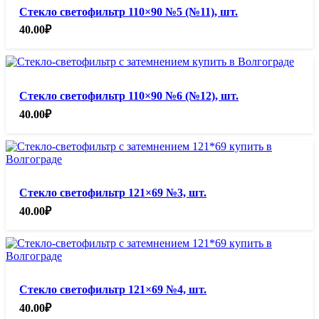
Стекло светофильтр 110×90 №5 (№11), шт.
40.00
₽
Стекло светофильтр 110×90 №6 (№12), шт.
40.00
₽
Стекло светофильтр 121×69 №3, шт.
40.00
₽
Стекло светофильтр 121×69 №4, шт.
40.00
₽