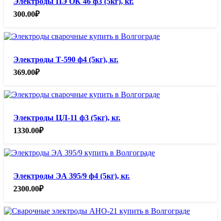
Электроды ПЭ ОК 46 ф3 (5кг), кг.
300.00
₽
Электроды Т-590 ф4 (5кг), кг.
369.00
₽
Электроды ЦЛ-11 ф3 (5кг), кг.
1330.00
₽
Электроды ЭА 395/9 ф4 (5кг), кг.
2300.00
₽