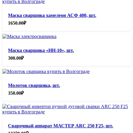
Маска сварщика хамелеон АСФ 400, шт.
1650.00
₽
Маска сварщика «НН-10», шт.
300.00
₽
Молоток сварщика, шт.
350.00
₽
Сварочный аппарат МАСТЕР ARC 250 F25, шт.