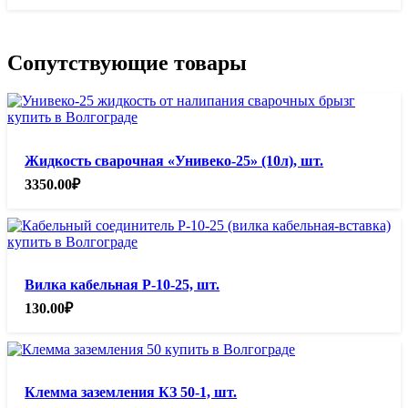
Сопутствующие товары
Жидкость сварочная «Унивеко-25» (10л), шт.
3350.00
₽
Вилка кабельная Р-10-25, шт.
130.00
₽
Клемма заземления КЗ 50-1, шт.