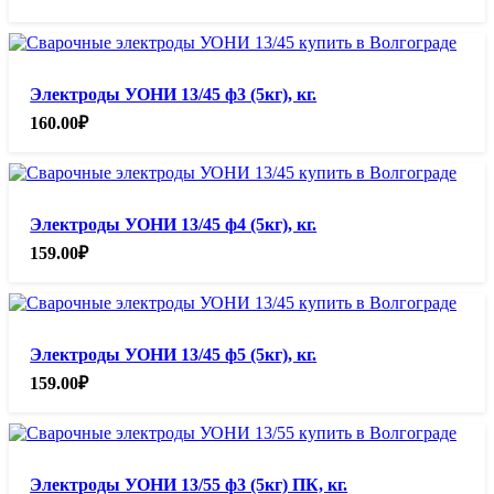
Электроды УОНИ 13/45 ф3 (5кг), кг.
160.00
₽
Электроды УОНИ 13/45 ф4 (5кг), кг.
159.00
₽
Электроды УОНИ 13/45 ф5 (5кг), кг.
159.00
₽
Электроды УОНИ 13/55 ф3 (5кг) ПК, кг.