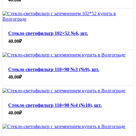
Стекло светофильтр 102×52 №6, шт.
40.00
₽
Стекло светофильтр 110×90 №3 (№9), шт.
40.00
₽
Стекло светофильтр 110×90 №4 (№10), шт.
40.00
₽