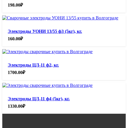
198.00
₽
Электроды УОНИ 13/55 ф3 (5кг), кг.
160.00
₽
Электроды ЦЛ-11 ф2, кг.
1700.00
₽
Электроды ЦЛ-11 ф4 (5кг), кг.
1330.00
₽