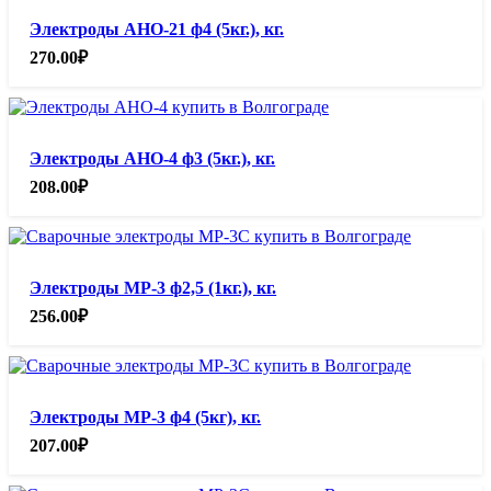
Электроды АНО-21 ф4 (5кг.), кг.
270.00
₽
Электроды АНО-4 ф3 (5кг.), кг.
208.00
₽
Электроды МР-3 ф2,5 (1кг.), кг.
256.00
₽
Электроды МР-3 ф4 (5кг), кг.
207.00
₽