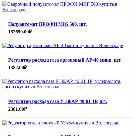
Полуавтомат ПРОФИ MIG 500, шт.
152650.00
₽
Регулятор расхода газа аргоновый АР-40 мини, шт.
1382.00
₽
Регулятор расхода газа У-30/АР-40-01-1Р, шт.
2381.00
₽