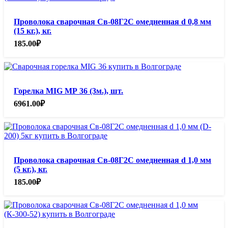
Проволока сварочная Св-08Г2С омедненная d 0,8 мм
(15 кг.), кг.
185.00
₽
Горелка MIG МР 36 (3м.), шт.
6961.00
₽
Проволока сварочная Св-08Г2С омедненная d 1,0 мм
(5 кг.), кг.
185.00
₽