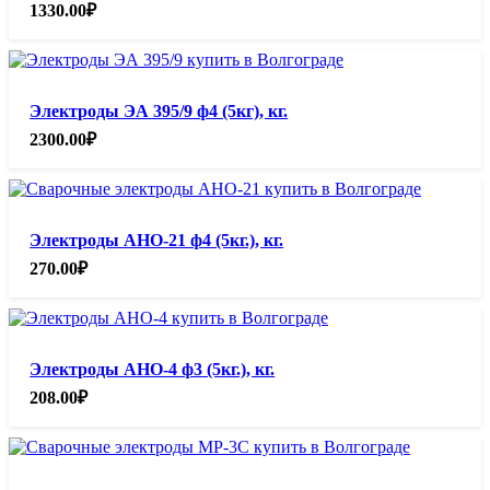
1330.00
₽
Электроды ЭА 395/9 ф4 (5кг), кг.
2300.00
₽
Электроды АНО-21 ф4 (5кг.), кг.
270.00
₽
Электроды АНО-4 ф3 (5кг.), кг.
208.00
₽