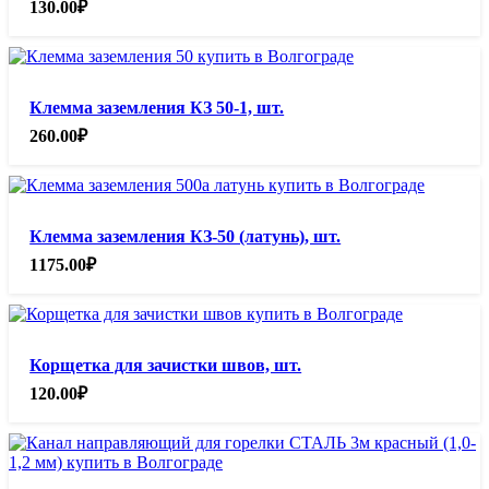
130.00
₽
Клемма заземления КЗ 50-1, шт.
260.00
₽
Клемма заземления КЗ-50 (латунь), шт.
1175.00
₽
Корщетка для зачистки швов, шт.
120.00
₽