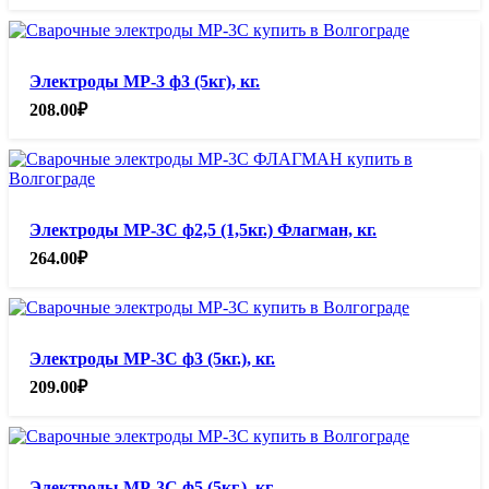
Электроды МР-3 ф3 (5кг), кг.
208.00
₽
Электроды МР-3С ф2,5 (1,5кг.) Флагман, кг.
264.00
₽
Электроды МР-3С ф3 (5кг.), кг.
209.00
₽
Электроды МР-3С ф5 (5кг.), кг.