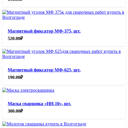
Магнитный фиксатор МФ-375, шт.
520.00
₽
Магнитный фиксатор МФ-625, шт.
190.00
₽
Маска сварщика «НН-10», шт.
300.00
₽