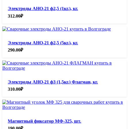
Электроды АНО-21 ф2,5 (1кг.), кг.
312.00
₽
Электроды АНО-21 ф2,5 (5кг.), кг.
290.00
₽
Электроды АНО-21 ф3 (1,5кг.) Флагман, кг.
310.00
₽
Магнитный фиксатор МФ-325, шт.
190.00
₽