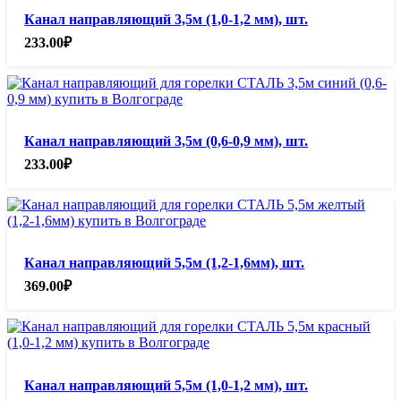
Канал направляющий 3,5м (1,0-1,2 мм), шт.
233.00
₽
Канал направляющий 3,5м (0,6-0,9 мм), шт.
233.00
₽
Канал направляющий 5,5м (1,2-1,6мм), шт.
369.00
₽
Канал направляющий 5,5м (1,0-1,2 мм), шт.