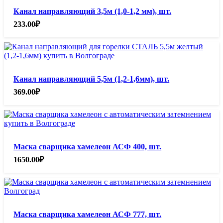
Канал направляющий 3,5м (1,0-1,2 мм), шт.
233.00
₽
Канал направляющий 5,5м (1,2-1,6мм), шт.
369.00
₽
Маска сварщика хамелеон АСФ 400, шт.
1650.00
₽
Маска сварщика хамелеон АСФ 777, шт.