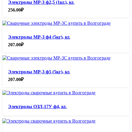
Электроды МР-3 ф2,5 (1кг.), кг.
256.00
₽
Электроды МР-3 ф4 (5кг), кг.
207.00
₽
Электроды МР-3 ф5 (5кг), кг.
207.00
₽
Электроды ОЗЛ-17У ф4, кг.