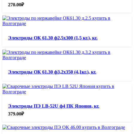
270.00
₽
Электроды ОК 61.30 ф2,5х300 (1,5 кг.), кг.
Электроды ОК 61.30 ф3,2х350 (4,1кг.), кг.
Электроды ПЭ LB-52U ф4 ПК Япония, кг.
379.00
₽