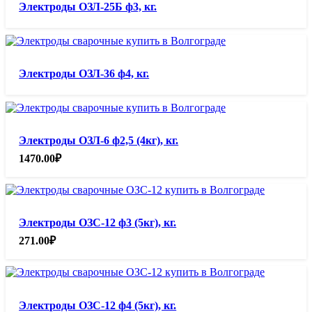
Электроды ОЗЛ-25Б ф3, кг.
Электроды ОЗЛ-36 ф4, кг.
Электроды ОЗЛ-6 ф2,5 (4кг), кг.
1470.00
₽
Электроды ОЗС-12 ф3 (5кг), кг.
271.00
₽
Электроды ОЗС-12 ф4 (5кг), кг.