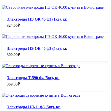
Электроды ПЭ ОК 46 ф3 (1кг), кг.
324.00
₽
Электроды ПЭ ОК 46 ф3 (5кг), кг.
300.00
₽
Электроды Т-590 ф4 (5кг), кг.
369.00
₽
Электроды ЦЛ-11 ф3 (5кг), кг.