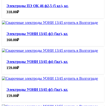
Электроды ПЭ ОК 46 ф2,5 (5 кг.), кг.
318.00
₽
Электроды УОНИ 13/45 ф3 (5кг), кг.
160.00
₽
Электроды УОНИ 13/45 ф4 (5кг), кг.
159.00
₽
Электроды УОНИ 13/45 ф5 (5кг), кг.
159.00
₽