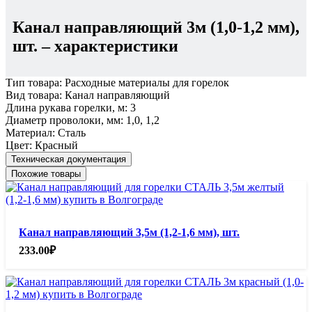
Канал направляющий 3м (1,0-1,2 мм),
шт.
– характеристики
Тип товара:
Расходные материалы для горелок
Вид товара:
Канал направляющий
Длина рукава горелки, м:
3
Диаметр проволоки, мм:
1,0, 1,2
Материал:
Сталь
Цвет:
Красный
Техническая документация
Похожие товары
Канал направляющий 3,5м (1,2-1,6 мм), шт.
233.00
₽