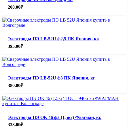
208.00
₽
Электроды ПЭ LB-52U ф2,5 ПК Япония, кг.
395.00
₽
Электроды ПЭ LB-52U ф3 ПК Япония, кг.
380.00
₽
Электроды ПЭ ОК 46 ф3 (1,5кг) Флагман, кг.
338.00
₽