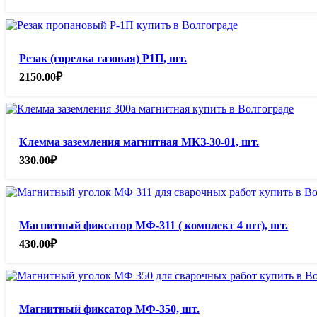
Резак (горелка газовая) Р1П, шт.
2150.00
₽
Клемма заземления магнитная МКЗ-30-01, шт.
330.00
₽
Магнитный фиксатор МФ-311 ( комплект 4 шт), шт.
430.00
₽
Магнитный фиксатор МФ-350, шт.