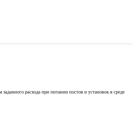
м заданного расхода при питании постов и установок в среде