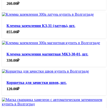
260.00
₽
Клемма заземления КЗ-31 (латунь), шт.
855.00
₽
Клемма заземления магнитная МКЗ-30-01, шт.
330.00
₽
Корщетка для зачистки швов, шт.
120.00
₽