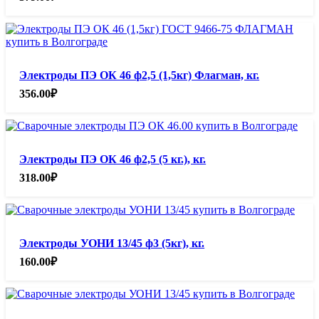
Электроды ПЭ ОК 46 ф2,5 (1,5кг) Флагман, кг.
356.00
₽
Электроды ПЭ ОК 46 ф2,5 (5 кг.), кг.
318.00
₽
Электроды УОНИ 13/45 ф3 (5кг), кг.
160.00
₽