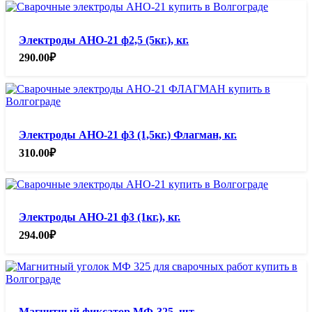
Электроды АНО-21 ф2,5 (5кг.), кг.
290.00
₽
Электроды АНО-21 ф3 (1,5кг.) Флагман, кг.
310.00
₽
Электроды АНО-21 ф3 (1кг.), кг.
294.00
₽
Магнитный фиксатор МФ-325, шт.