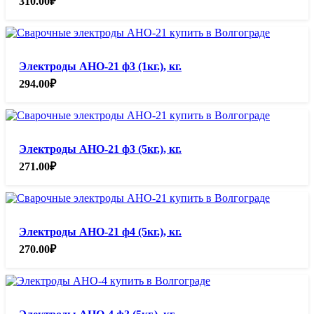
310.00
₽
Электроды АНО-21 ф3 (1кг.), кг.
294.00
₽
Электроды АНО-21 ф3 (5кг.), кг.
271.00
₽
Электроды АНО-21 ф4 (5кг.), кг.
270.00
₽