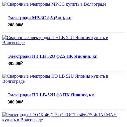
Электроды МР-3С ф5 (5кг.), кг.
208.00
₽
Электроды ПЭ LB-52U ф2,5 ПК Япония, кг.
395.00
₽
Электроды ПЭ LB-52U ф3 ПК Япония, кг.
380.00
₽