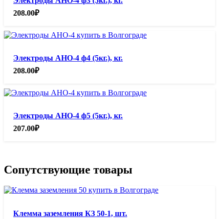
Электроды АНО-4 ф3 (5кг.), кг.
208.00
₽
Электроды АНО-4 ф4 (5кг.), кг.
208.00
₽
Электроды АНО-4 ф5 (5кг.), кг.
207.00
₽
Сопутствующие товары
Клемма заземления КЗ 50-1, шт.