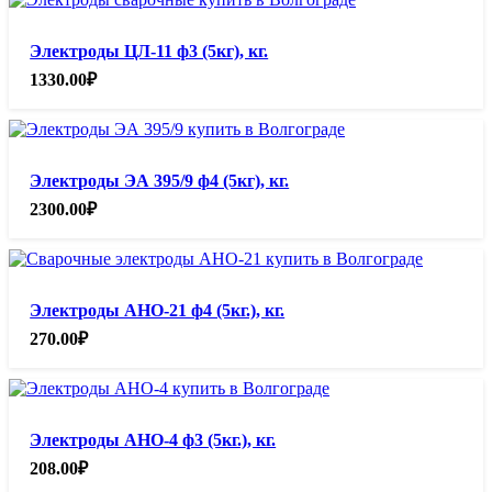
Электроды ЦЛ-11 ф3 (5кг), кг.
1330.00
₽
Электроды ЭА 395/9 ф4 (5кг), кг.
2300.00
₽
Электроды АНО-21 ф4 (5кг.), кг.
270.00
₽
Электроды АНО-4 ф3 (5кг.), кг.
208.00
₽