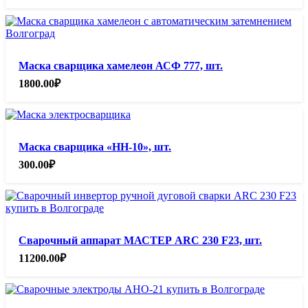
Маска сварщика хамелеон АСФ 777, шт.
1800.00
₽
Маска сварщика «НН-10», шт.
300.00
₽
Сварочный аппарат МАСТЕР ARC 230 F23, шт.
11200.00
₽