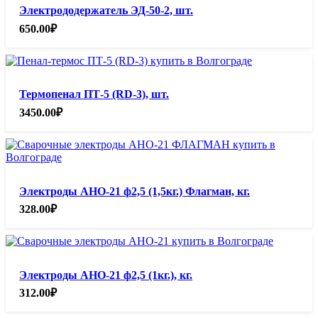
Электрододержатель ЭД-50-2, шт.
650.00
₽
Термопенал ПТ-5 (RD-3), шт.
3450.00
₽
Электроды АНО-21 ф2,5 (1,5кг.) Флагман, кг.
328.00
₽
Электроды АНО-21 ф2,5 (1кг.), кг.
312.00
₽