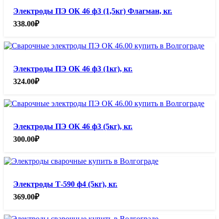
Электроды ПЭ ОК 46 ф3 (1,5кг) Флагман, кг.
338.00
₽
Электроды ПЭ ОК 46 ф3 (1кг), кг.
324.00
₽
Электроды ПЭ ОК 46 ф3 (5кг), кг.
300.00
₽
Электроды Т-590 ф4 (5кг), кг.
369.00
₽