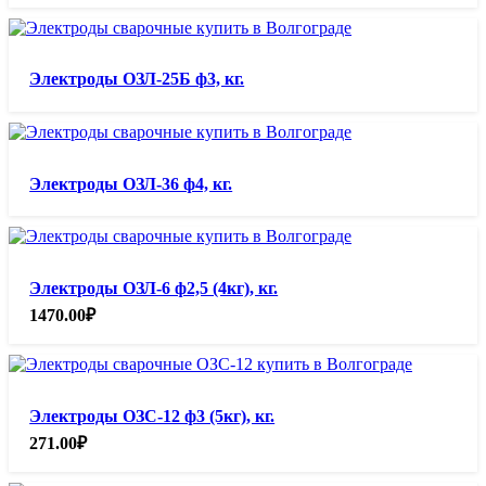
Электроды ОЗЛ-25Б ф3, кг.
Электроды ОЗЛ-36 ф4, кг.
Электроды ОЗЛ-6 ф2,5 (4кг), кг.
1470.00
₽
Электроды ОЗС-12 ф3 (5кг), кг.
271.00
₽