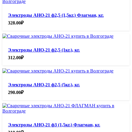
Электроды АНО-21 ф2,5 (1,5кг.) Флагман, кг.
328.00
₽
Электроды АНО-21 ф2,5 (1кг.), кг.
312.00
₽
Электроды АНО-21 ф2,5 (5кг.), кг.
290.00
₽
Электроды АНО-21 ф3 (1,5кг.) Флагман, кг.