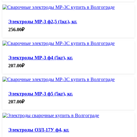
Электроды МР-3 ф2,5 (1кг.), кг.
256.00
₽
Электроды МР-3 ф4 (5кг), кг.
207.00
₽
Электроды МР-3 ф5 (5кг), кг.
207.00
₽
Электроды ОЗЛ-17У ф4, кг.