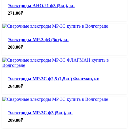
Электроды АНО-21 ф3 (5кг.), кг.
271.00
₽
Электроды МР-3 ф3 (5кг), кг.
208.00
₽
Электроды МР-3С ф2,5 (1,5кг.) Флагман, кг.
264.00
₽
Электроды МР-3С ф3 (5кг.), кг.
209.00
₽