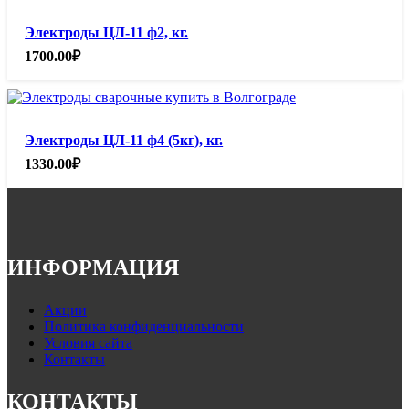
Электроды ЦЛ-11 ф2, кг.
1700.00
₽
Электроды ЦЛ-11 ф4 (5кг), кг.
1330.00
₽
ИНФОРМАЦИЯ
Акции
Политика конфиденциальности
Условия сайта
Контакты
КОНТАКТЫ