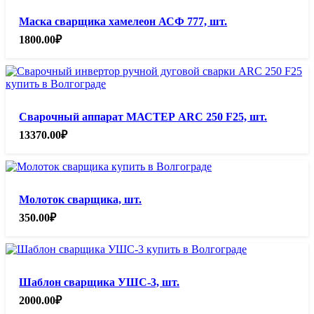
Маска сварщика хамелеон АСФ 777, шт.
1800.00
₽
Сварочный аппарат МАСТЕР ARC 250 F25, шт.
13370.00
₽
Молоток сварщика, шт.
350.00
₽
Шаблон сварщика УШС-3, шт.
2000.00
₽