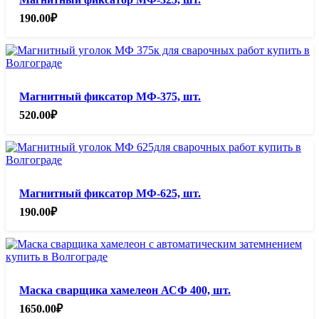
190.00
₽
Магнитный фиксатор МФ-375, шт.
520.00
₽
Магнитный фиксатор МФ-625, шт.
190.00
₽
Маска сварщика хамелеон АСФ 400, шт.
1650.00
₽