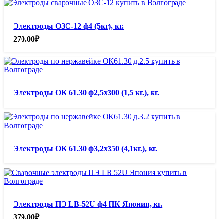
Электроды ОЗС-12 ф4 (5кг), кг.
270.00
₽
Электроды ОК 61.30 ф2,5х300 (1,5 кг.), кг.
Электроды ОК 61.30 ф3,2х350 (4,1кг.), кг.
Электроды ПЭ LB-52U ф4 ПК Япония, кг.
379.00
₽