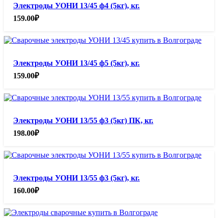
Электроды УОНИ 13/45 ф4 (5кг), кг.
159.00
₽
Электроды УОНИ 13/45 ф5 (5кг), кг.
159.00
₽
Электроды УОНИ 13/55 ф3 (5кг) ПК, кг.
198.00
₽
Электроды УОНИ 13/55 ф3 (5кг), кг.
160.00
₽