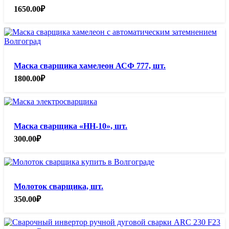
1650.00
₽
Маска сварщика хамелеон АСФ 777, шт.
1800.00
₽
Маска сварщика «НН-10», шт.
300.00
₽
Молоток сварщика, шт.
350.00
₽