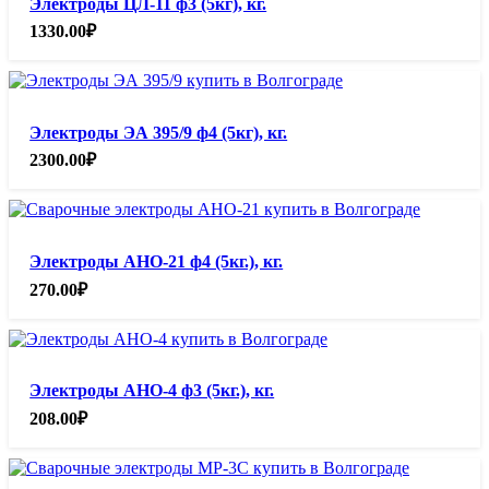
Электроды ЦЛ-11 ф3 (5кг), кг.
1330.00
₽
Электроды ЭА 395/9 ф4 (5кг), кг.
2300.00
₽
Электроды АНО-21 ф4 (5кг.), кг.
270.00
₽
Электроды АНО-4 ф3 (5кг.), кг.
208.00
₽