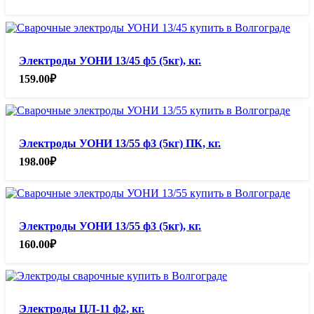
Электроды УОНИ 13/45 ф5 (5кг), кг.
159.00
₽
Электроды УОНИ 13/55 ф3 (5кг) ПК, кг.
198.00
₽
Электроды УОНИ 13/55 ф3 (5кг), кг.
160.00
₽
Электроды ЦЛ-11 ф2, кг.