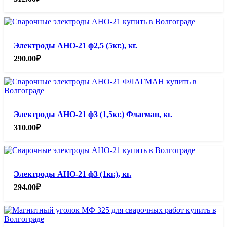
Электроды АНО-21 ф2,5 (5кг.), кг.
290.00
₽
Электроды АНО-21 ф3 (1,5кг.) Флагман, кг.
310.00
₽
Электроды АНО-21 ф3 (1кг.), кг.
294.00
₽