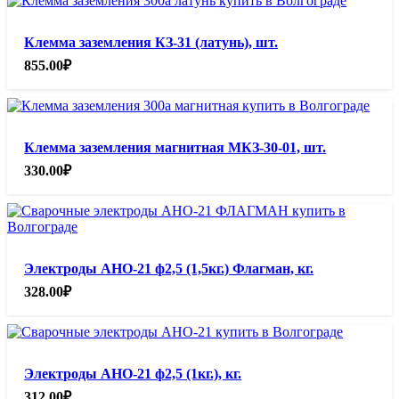
Клемма заземления КЗ-31 (латунь), шт.
855.00
₽
Клемма заземления магнитная МКЗ-30-01, шт.
330.00
₽
Электроды АНО-21 ф2,5 (1,5кг.) Флагман, кг.
328.00
₽
Электроды АНО-21 ф2,5 (1кг.), кг.
312.00
₽