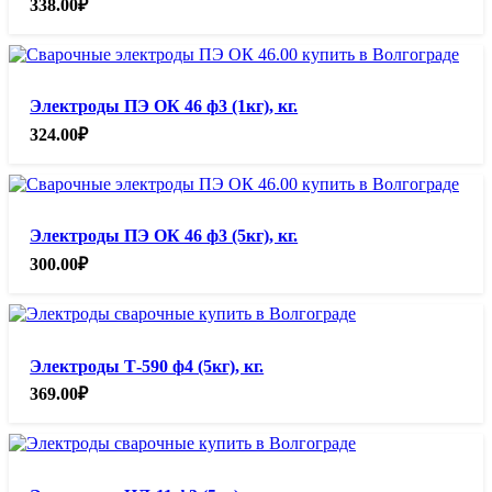
338.00
₽
Электроды ПЭ ОК 46 ф3 (1кг), кг.
324.00
₽
Электроды ПЭ ОК 46 ф3 (5кг), кг.
300.00
₽
Электроды Т-590 ф4 (5кг), кг.
369.00
₽