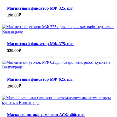
Магнитный фиксатор МФ-325, шт.
190.00
₽
Магнитный фиксатор МФ-375, шт.
520.00
₽
Магнитный фиксатор МФ-625, шт.
190.00
₽
Маска сварщика хамелеон АСФ 400, шт.