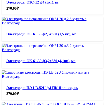
Электроды ОЗС-12 ф4 (5кг), кг.
270.00
₽
Электроды ОК 61.30 ф2,5х300 (1,5 кг.), кг.
Электроды ОК 61.30 ф3,2х350 (4,1кг.), кг.
Электроды ПЭ LB-52U ф4 ПК Япония, кг.
379.00
₽