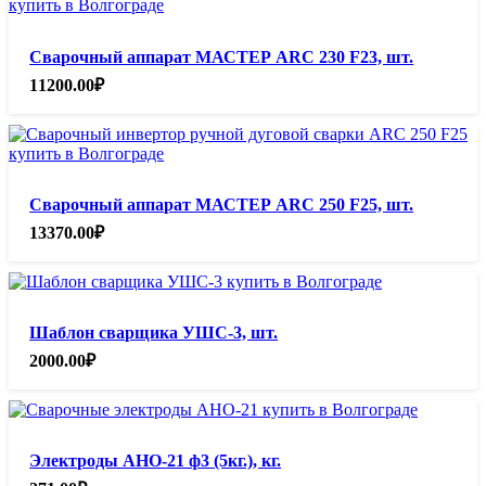
Сварочный аппарат МАСТЕР ARC 230 F23, шт.
11200.00
₽
Сварочный аппарат МАСТЕР ARC 250 F25, шт.
13370.00
₽
Шаблон сварщика УШС-3, шт.
2000.00
₽
Электроды АНО-21 ф3 (5кг.), кг.