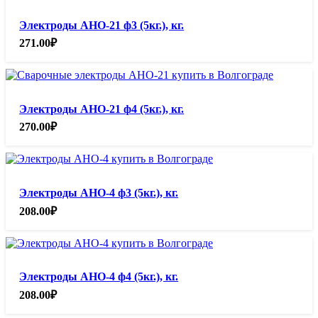
Электроды АНО-21 ф3 (5кг.), кг.
271.00
₽
Электроды АНО-21 ф4 (5кг.), кг.
270.00
₽
Электроды АНО-4 ф3 (5кг.), кг.
208.00
₽
Электроды АНО-4 ф4 (5кг.), кг.
208.00
₽