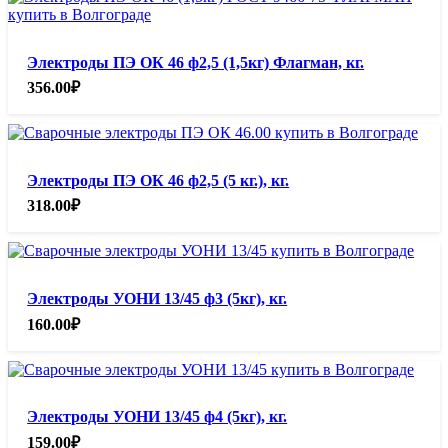
Электроды ПЭ ОК 46 ф2,5 (1,5кг) Флагман, кг.
356.00
₽
Электроды ПЭ ОК 46 ф2,5 (5 кг.), кг.
318.00
₽
Электроды УОНИ 13/45 ф3 (5кг), кг.
160.00
₽
Электроды УОНИ 13/45 ф4 (5кг), кг.
159.00
₽