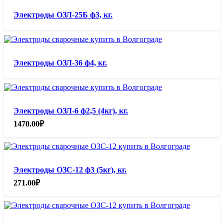
Электроды ОЗЛ-25Б ф3, кг.
Электроды ОЗЛ-36 ф4, кг.
Электроды ОЗЛ-6 ф2,5 (4кг), кг.
1470.00
₽
Электроды ОЗС-12 ф3 (5кг), кг.
271.00
₽