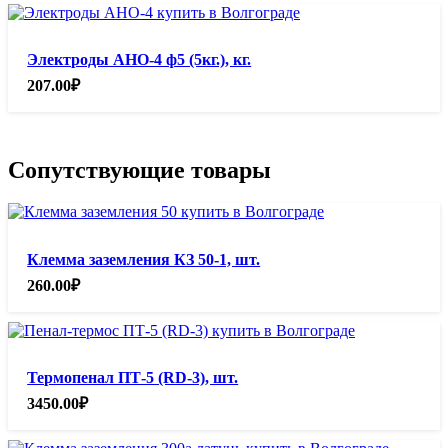
Электроды АНО-4 ф5 (5кг.), кг.
207.00
₽
Сопутствующие товары
Клемма заземления КЗ 50-1, шт.
260.00
₽
Термопенал ПТ-5 (RD-3), шт.
3450.00
₽