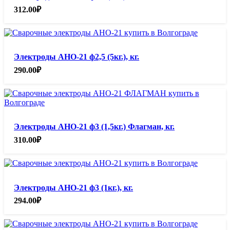
312.00
₽
Электроды АНО-21 ф2,5 (5кг.), кг.
290.00
₽
Электроды АНО-21 ф3 (1,5кг.) Флагман, кг.
310.00
₽
Электроды АНО-21 ф3 (1кг.), кг.
294.00
₽