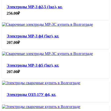
Электроды МР-3 ф2,5 (1кг.), кг.
256.00
₽
Электроды МР-3 ф4 (5кг), кг.
207.00
₽
Электроды МР-3 ф5 (5кг), кг.
207.00
₽
Электроды ОЗЛ-17У ф4, кг.