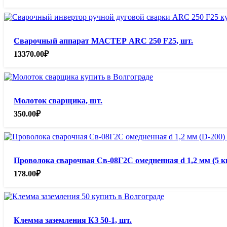
Сварочный аппарат МАСТЕР ARC 250 F25, шт.
13370.00
₽
Молоток сварщика, шт.
350.00
₽
Проволока сварочная Св-08Г2С омедненная d 1,2 мм (5 кг.)
178.00
₽
Клемма заземления КЗ 50-1, шт.