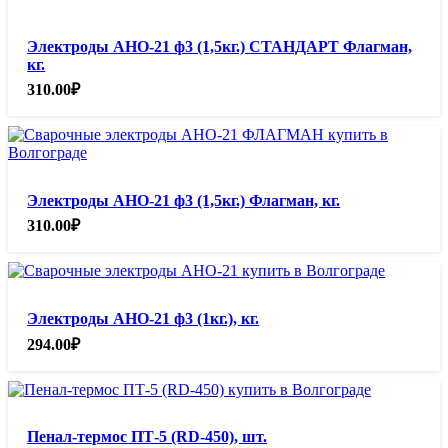
Электроды АНО-21 ф3 (1,5кг.) СТАНДАРТ Флагман,
кг.
310.00
₽
Электроды АНО-21 ф3 (1,5кг.) Флагман, кг.
310.00
₽
Электроды АНО-21 ф3 (1кг.), кг.
294.00
₽
Пенал-термос ПТ-5 (RD-450), шт.