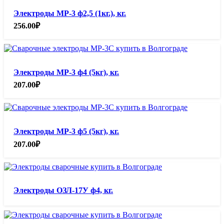
Электроды МР-3 ф2,5 (1кг.), кг.
256.00
₽
Электроды МР-3 ф4 (5кг), кг.
207.00
₽
Электроды МР-3 ф5 (5кг), кг.
207.00
₽
Электроды ОЗЛ-17У ф4, кг.