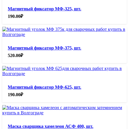
Магнитный фиксатор МФ-325, шт.
190.00
₽
Магнитный фиксатор МФ-375, шт.
520.00
₽
Магнитный фиксатор МФ-625, шт.
190.00
₽
Маска сварщика хамелеон АСФ 400, шт.