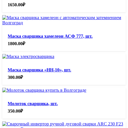
1650.00
₽
Маска сварщика хамелеон АСФ 777, шт.
1800.00
₽
Маска сварщика «НН-10», шт.
300.00
₽
Молоток сварщика, шт.
350.00
₽