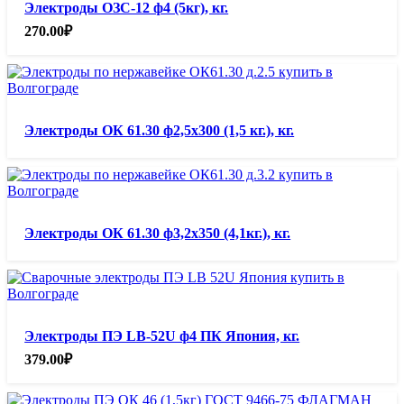
Электроды ОЗС-12 ф4 (5кг), кг.
270.00
₽
Электроды ОК 61.30 ф2,5х300 (1,5 кг.), кг.
Электроды ОК 61.30 ф3,2х350 (4,1кг.), кг.
Электроды ПЭ LB-52U ф4 ПК Япония, кг.
379.00
₽