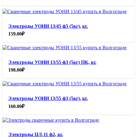
Электроды УОНИ 13/45 ф5 (5кг), кг.
159.00
₽
Электроды УОНИ 13/55 ф3 (5кг) ПК, кг.
198.00
₽
Электроды УОНИ 13/55 ф3 (5кг), кг.
160.00
₽
Электроды ЦЛ-11 ф2, кг.