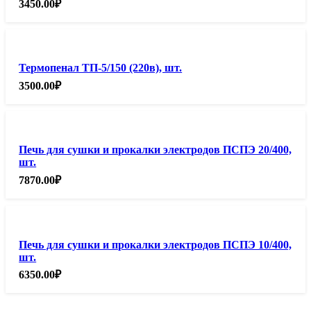
3450.00
₽
Термопенал ТП-5/150 (220в), шт.
3500.00
₽
Печь для сушки и прокалки электродов ПСПЭ 20/400,
шт.
7870.00
₽
Печь для сушки и прокалки электродов ПСПЭ 10/400,
шт.
6350.00
₽