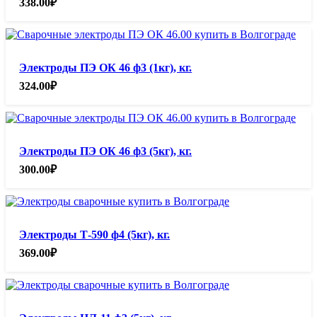
338.00
₽
Электроды ПЭ ОК 46 ф3 (1кг), кг.
324.00
₽
Электроды ПЭ ОК 46 ф3 (5кг), кг.
300.00
₽
Электроды Т-590 ф4 (5кг), кг.
369.00
₽