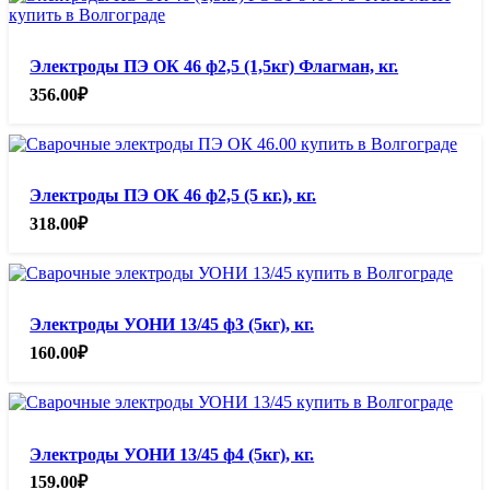
Электроды ПЭ ОК 46 ф2,5 (1,5кг) Флагман, кг.
356.00
₽
Электроды ПЭ ОК 46 ф2,5 (5 кг.), кг.
318.00
₽
Электроды УОНИ 13/45 ф3 (5кг), кг.
160.00
₽
Электроды УОНИ 13/45 ф4 (5кг), кг.
159.00
₽