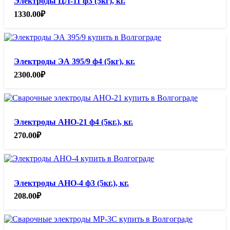
Электроды ЦЛ-11 ф3 (5кг), кг.
1330.00
₽
Электроды ЭА 395/9 ф4 (5кг), кг.
2300.00
₽
Электроды АНО-21 ф4 (5кг.), кг.
270.00
₽
Электроды АНО-4 ф3 (5кг.), кг.
208.00
₽