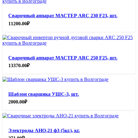
Сварочный аппарат МАСТЕР ARC 230 F23, шт.
11200.00
₽
Сварочный аппарат МАСТЕР ARC 250 F25, шт.
13370.00
₽
Шаблон сварщика УШС-3, шт.
2000.00
₽
Электроды АНО-21 ф3 (5кг.), кг.