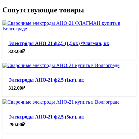
Сопутствующие товары
Электроды АНО-21 ф2,5 (1,5кг.) Флагман, кг.
328.00
₽
Электроды АНО-21 ф2,5 (1кг.), кг.
312.00
₽
Электроды АНО-21 ф2,5 (5кг.), кг.
290.00
₽