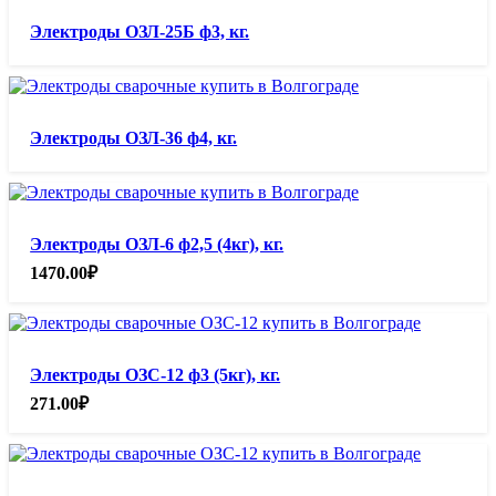
Электроды ОЗЛ-25Б ф3, кг.
Электроды ОЗЛ-36 ф4, кг.
Электроды ОЗЛ-6 ф2,5 (4кг), кг.
1470.00
₽
Электроды ОЗС-12 ф3 (5кг), кг.
271.00
₽