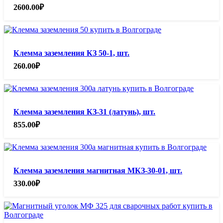
2600.00
₽
Клемма заземления КЗ 50-1, шт.
260.00
₽
Клемма заземления КЗ-31 (латунь), шт.
855.00
₽
Клемма заземления магнитная МКЗ-30-01, шт.
330.00
₽