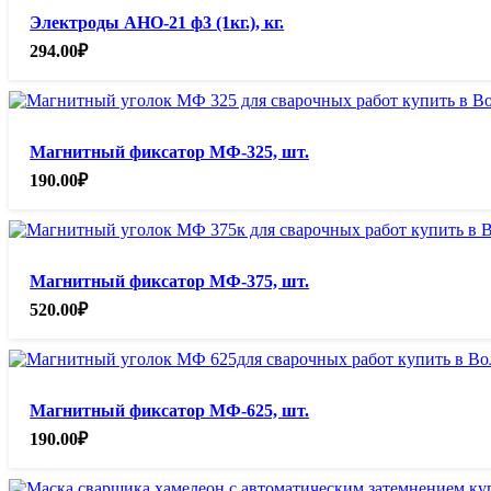
Электроды АНО-21 ф3 (1кг.), кг.
294.00
₽
Магнитный фиксатор МФ-325, шт.
190.00
₽
Магнитный фиксатор МФ-375, шт.
520.00
₽
Магнитный фиксатор МФ-625, шт.
190.00
₽