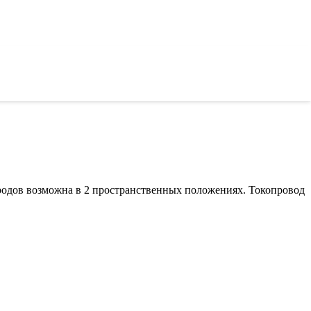
родов возможна в 2 пространственных положениях. Токопровод