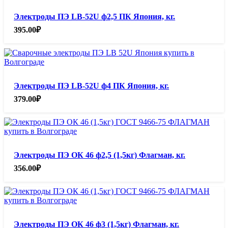
Электроды ПЭ LB-52U ф2,5 ПК Япония, кг.
395.00
₽
Электроды ПЭ LB-52U ф4 ПК Япония, кг.
379.00
₽
Электроды ПЭ ОК 46 ф2,5 (1,5кг) Флагман, кг.
356.00
₽
Электроды ПЭ ОК 46 ф3 (1,5кг) Флагман, кг.