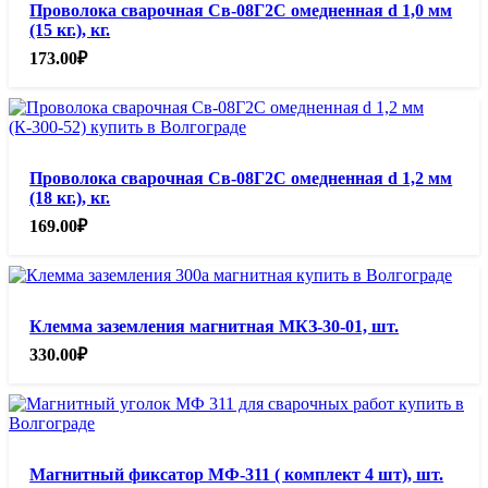
Проволока сварочная Св-08Г2С омедненная d 1,0 мм
(15 кг.), кг.
173.00
₽
Проволока сварочная Св-08Г2С омедненная d 1,2 мм
(18 кг.), кг.
169.00
₽
Клемма заземления магнитная МКЗ-30-01, шт.
330.00
₽
Магнитный фиксатор МФ-311 ( комплект 4 шт), шт.