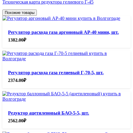
Техническая карта редуктора гелиевого Г-45
Похожие товары
Регулятор расхода газа аргоновый АР-40 мини, шт.
1382.00
₽
Регулятор расхода газа гелиевый Г-70-5, шт.
2374.00
₽
Редуктор ацетиленовый БАО-5-5, шт.
2562.00
₽