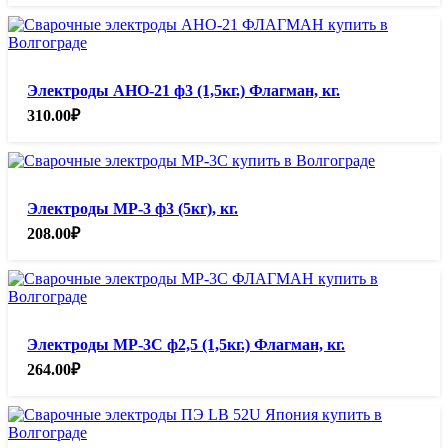
Электроды АНО-21 ф3 (1,5кг.) Флагман, кг.
310.00
₽
Электроды МР-3 ф3 (5кг), кг.
208.00
₽
Электроды МР-3С ф2,5 (1,5кг.) Флагман, кг.
264.00
₽