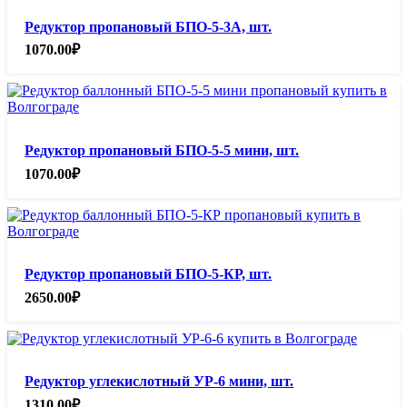
Редуктор пропановый БПО-5-3А, шт.
1070.00
₽
Редуктор пропановый БПО-5-5 мини, шт.
1070.00
₽
Редуктор пропановый БПО-5-КР, шт.
2650.00
₽
Редуктор углекислотный УР-6 мини, шт.
1310.00
₽