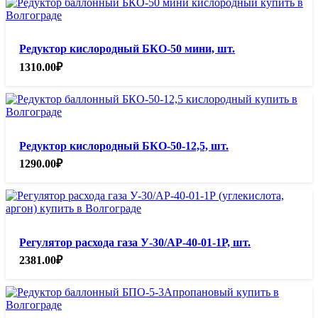
Редуктор кислородный БКО-50 мини, шт.
1310.00
₽
Редуктор кислородный БКО-50-12,5, шт.
1290.00
₽
Регулятор расхода газа У-30/АР-40-01-1Р, шт.
2381.00
₽