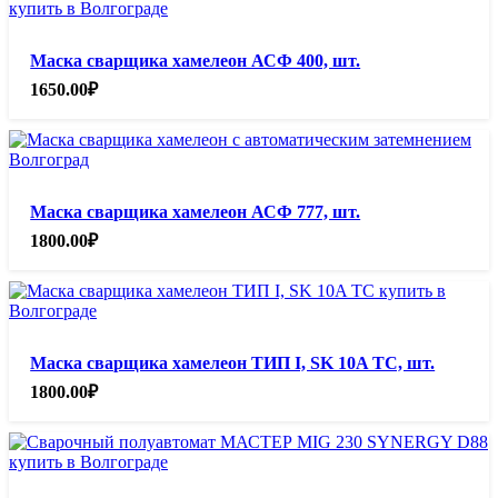
Маска сварщика хамелеон АСФ 400, шт.
1650.00
₽
Маска сварщика хамелеон АСФ 777, шт.
1800.00
₽
Маска сварщика хамелеон ТИП I, SK 10A TC, шт.
1800.00
₽