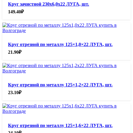
Круг зачистной 230х6,0х22 ЛУГА, шт.
149.40
₽
Круг отрезной по металлу 125×1,0×22 ЛУГА, шт.
21.90
₽
Круг отрезной по металлу 125×1,2×22 ЛУГА, шт.
23.10
₽
Круг отрезной по металлу 125×1,6×22 ЛУГА, шт.
24.10
₽