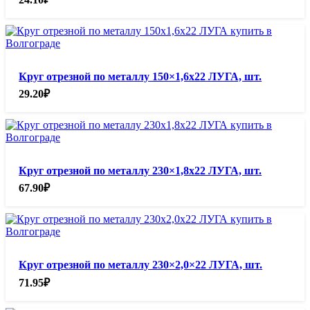
Круг отрезной по металлу 150×1,6х22 ЛУГА, шт.
29.20
₽
Круг отрезной по металлу 230×1,8х22 ЛУГА, шт.
67.90
₽
Круг отрезной по металлу 230×2,0×22 ЛУГА, шт.
71.95
₽