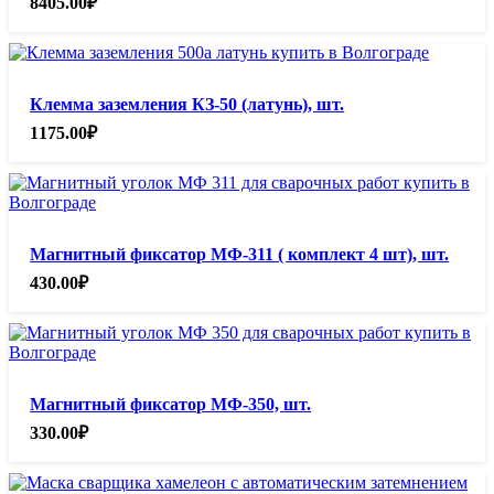
8405.00
₽
Клемма заземления КЗ-50 (латунь), шт.
1175.00
₽
Магнитный фиксатор МФ-311 ( комплект 4 шт), шт.
430.00
₽
Магнитный фиксатор МФ-350, шт.
330.00
₽