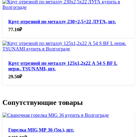
Круг отрезной по металлу 230×2,5×22 ЛУГА, шт.
77.10
₽
Круг отрезной по металлу 125х1,2х22 А 54 S BF L
нерж. TSUNAMI, шт.
29.50
₽
Сопутствующие товары
Горелка MIG МР 36 (5м.), шт.