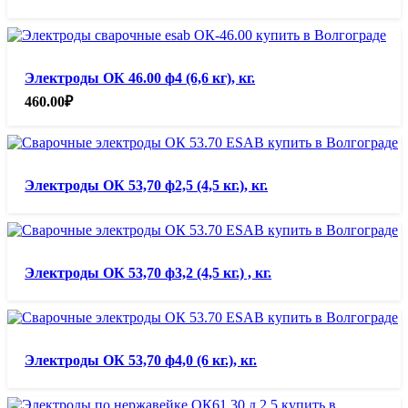
Электроды ОК 46.00 ф4 (6,6 кг), кг.
460.00
₽
Электроды ОК 53,70 ф2,5 (4,5 кг.), кг.
Электроды ОК 53,70 ф3,2 (4,5 кг.) , кг.
Электроды ОК 53,70 ф4,0 (6 кг.), кг.