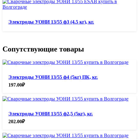
Электроды УОНИ 13/55 ф3 (4.5 кг), кг.
Сопутствующие товары
Электроды УОНИ 13/55 ф4 (5кг) ПК, кг.
197.00
₽
Электроды УОНИ 13/55 ф2,5 (5кг), кг.
202.00
₽