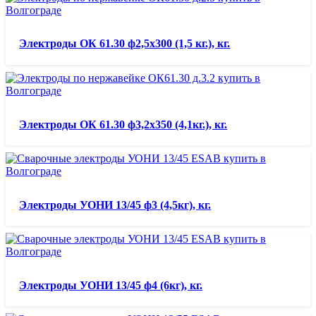
Электроды ОК 61.30 ф2,5х300 (1,5 кг.), кг.
Электроды ОК 61.30 ф3,2х350 (4,1кг.), кг.
Электроды УОНИ 13/45 ф3 (4,5кг), кг.
Электроды УОНИ 13/45 ф4 (6кг), кг.