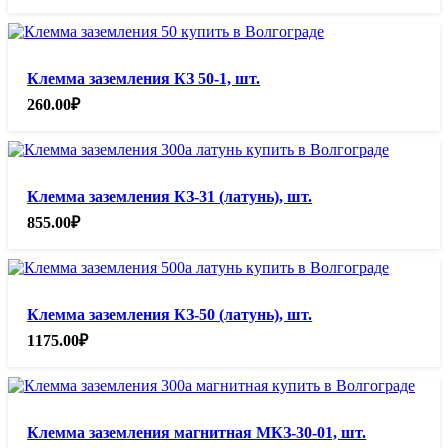
Клемма заземления КЗ 50-1, шт.
260.00
₽
Клемма заземления КЗ-31 (латунь), шт.
855.00
₽
Клемма заземления КЗ-50 (латунь), шт.
1175.00
₽
Клемма заземления магнитная МКЗ-30-01, шт.