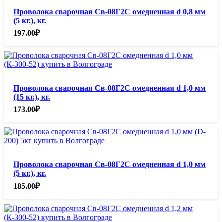
Проволока сварочная Св-08Г2С омедненная d 0,8 мм
(5 кг.), кг.
197.00
₽
Проволока сварочная Св-08Г2С омедненная d 1,0 мм
(15 кг.), кг.
173.00
₽
Проволока сварочная Св-08Г2С омедненная d 1,0 мм
(5 кг.), кг.
185.00
₽