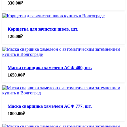
330.00
₽
Корщетка для зачистки швов, шт.
120.00
₽
Маска сварщика хамелеон АСФ 400, шт.
1650.00
₽
Маска сварщика хамелеон АСФ 777, шт.
1800.00
₽