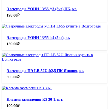
Электроды УОНИ 13/55 ф3 (5кг) ПК, кг.
198.00
₽
Электроды УОНИ 13/55 ф4 (5кг), кг.
159.00
₽
Электроды ПЭ LB-52U ф2,5 ПК Япония, кг.
395.00
₽
Клемма заземления КЗ 30-1, шт.
190.00
₽