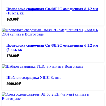
Проволока сварочная Св-08Г2С омедненная d 1,2 мм
(18 кг.), кг.
169.00
₽
Проволока сварочная Св-08Г2С омедненная d 1,2 мм
(5 кг.), кг.
178.00
₽
Шаблон сварщика УШС-3, шт.
2000.00
₽