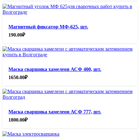
Магнитный фиксатор МФ-625, шт.
190.00
₽
Маска сварщика хамелеон АСФ 400, шт.
1650.00
₽
Маска сварщика хамелеон АСФ 777, шт.
1800.00
₽