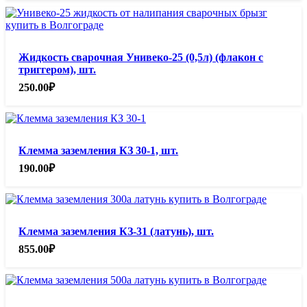
Жидкость сварочная Унивеко-25 (0,5л) (флакон с
триггером), шт.
250.00
₽
Клемма заземления КЗ 30-1, шт.
190.00
₽
Клемма заземления КЗ-31 (латунь), шт.
855.00
₽