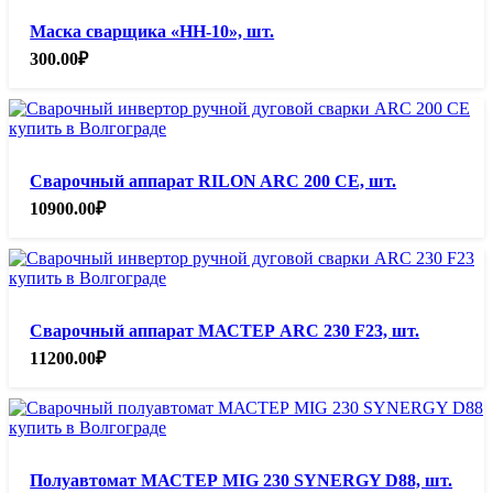
Маска сварщика «НН-10», шт.
300.00
₽
Сварочный аппарат RILON ARC 200 CE, шт.
10900.00
₽
Сварочный аппарат МАСТЕР ARC 230 F23, шт.
11200.00
₽
Полуавтомат МАСТЕР MIG 230 SYNERGY D88, шт.