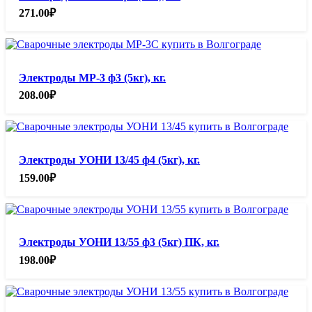
271.00
₽
Электроды МР-3 ф3 (5кг), кг.
208.00
₽
Электроды УОНИ 13/45 ф4 (5кг), кг.
159.00
₽
Электроды УОНИ 13/55 ф3 (5кг) ПК, кг.
198.00
₽