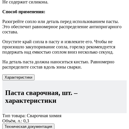
Не содержит силикона.
Способ применения:
Разогрейте сопло или деталь перед использованием пасты.
Это обеспечит равномерное распределение антипригарного
состава.
Опустите край сопла в пасту и извлеките его. Чтобы не
произошло закупоривание сопла, горелку рекомендуется
подержать над емкостью соплом вниз несколько секунд.
На деталь паста должна наноситься кистью. Равномерно
распределите состав вдоль зоны сварки.
Характеристики
Паста сварочная, шт.
–
характеристики
Тип товара:
Сварочная химия
Объём, л.:
0,3
Техническая документация