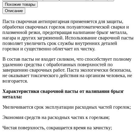
шт.
Похожие товары
Описание
Паста сварочная антипригарная применяется для защиты,
обработки сварочных горелок полуавтоматической сварки и
плазменной резки, предотвращая налипание брызг металла,
нагара и других загрязнений. Использование сварочной пасты
позволяет увеличить срок службы внутренних деталей
горелки и существенно облегчает их чистку.
В состав пасты не входит силикон, что способствует полному
удалению средства с обработанных поверхностей по
завершению сварочных работ. Паста экологически безопасна,
не оказывает токсического действия на организм человека, не
возгорается.
Характеристики сварочной пасты от налипания брызг
металла:
Увеличивается срок эксплуатации расходных частей горелок;
Экономия средств на расходных частях к горелкам;
Чистая поверхность, сокращается время на зачистку;