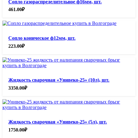
Сопло газораспределительное ф16мм, шт.
461.00
₽
Сопло коническое ф12мм, шт.
223.00
₽
Жидкость сварочная «Унивеко-25» (10л), шт.
3350.00
₽
Жидкость сварочная «Унивеко-25» (5л), шт.
1750.00
₽