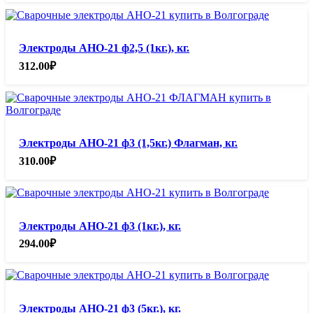
Электроды АНО-21 ф2,5 (1кг.), кг.
312.00
₽
Электроды АНО-21 ф3 (1,5кг.) Флагман, кг.
310.00
₽
Электроды АНО-21 ф3 (1кг.), кг.
294.00
₽
Электроды АНО-21 ф3 (5кг.), кг.