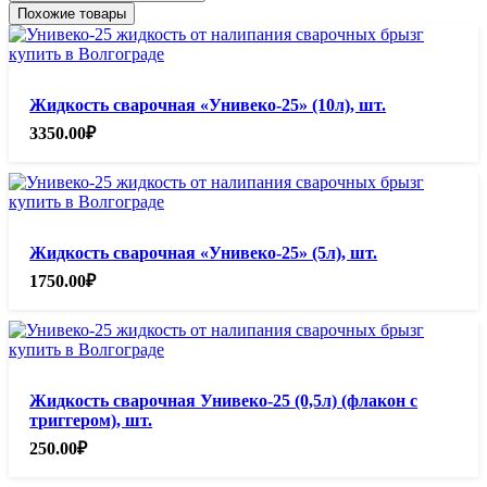
Похожие товары
Жидкость сварочная «Унивеко-25» (10л), шт.
3350.00
₽
Жидкость сварочная «Унивеко-25» (5л), шт.
1750.00
₽
Жидкость сварочная Унивеко-25 (0,5л) (флакон с
триггером), шт.
250.00
₽