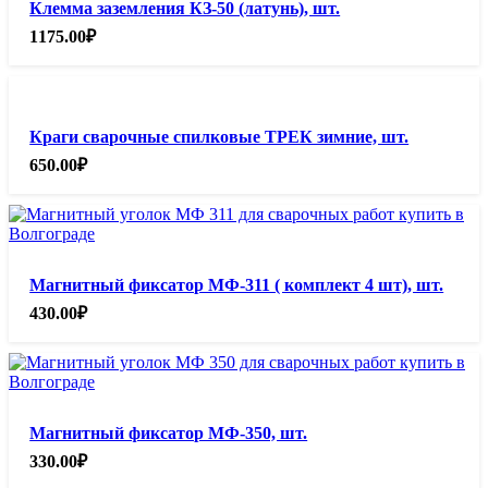
Клемма заземления КЗ-50 (латунь), шт.
1175.00
₽
Краги сварочные спилковые ТРЕК зимние, шт.
650.00
₽
Магнитный фиксатор МФ-311 ( комплект 4 шт), шт.
430.00
₽
Магнитный фиксатор МФ-350, шт.
330.00
₽