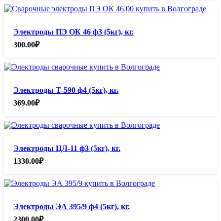
Электроды ПЭ ОК 46 ф3 (5кг), кг.
300.00
₽
Электроды Т-590 ф4 (5кг), кг.
369.00
₽
Электроды ЦЛ-11 ф3 (5кг), кг.
1330.00
₽
Электроды ЭА 395/9 ф4 (5кг), кг.
2300.00
₽