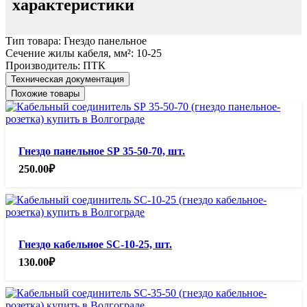
характеристики
Тип товара:
Гнездо панельное
Сечение жилы кабеля, мм²:
10-25
Производитель:
ПТК
Техническая документация
Похожие товары
Гнездо панельное SР 35-50-70, шт.
250.00
₽
Гнездо кабельное SС-10-25, шт.
130.00
₽