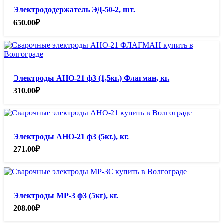
Электрододержатель ЭД-50-2, шт.
650.00
₽
Электроды АНО-21 ф3 (1,5кг.) Флагман, кг.
310.00
₽
Электроды АНО-21 ф3 (5кг.), кг.
271.00
₽
Электроды МР-3 ф3 (5кг), кг.
208.00
₽