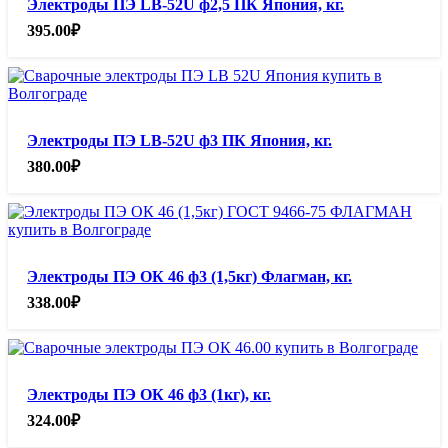
Электроды ПЭ LB-52U ф2,5 ПК Япония, кг.
395.00
₽
Электроды ПЭ LB-52U ф3 ПК Япония, кг.
380.00
₽
Электроды ПЭ ОК 46 ф3 (1,5кг) Флагман, кг.
338.00
₽
Электроды ПЭ ОК 46 ф3 (1кг), кг.
324.00
₽