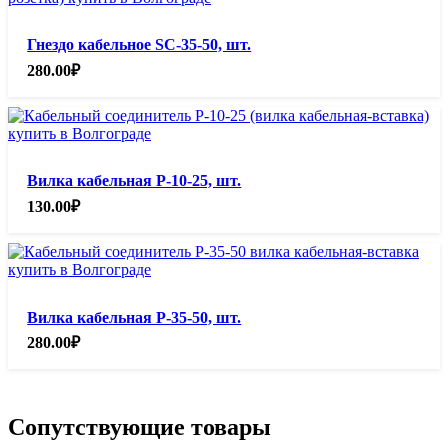
Гнездо кабельное SС-35-50, шт.
280.00
₽
Вилка кабельная Р-10-25, шт.
130.00
₽
Вилка кабельная Р-35-50, шт.
280.00
₽
Сопутствующие товары