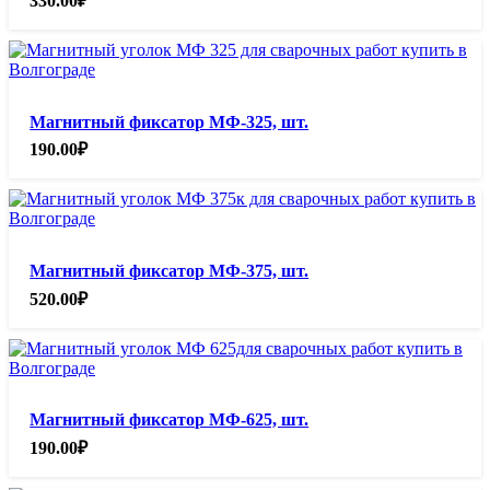
330.00
₽
Магнитный фиксатор МФ-325, шт.
190.00
₽
Магнитный фиксатор МФ-375, шт.
520.00
₽
Магнитный фиксатор МФ-625, шт.
190.00
₽