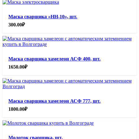
Маска сварщика «НН-10», шт.
300.00
₽
Маска сварщика хамелеон АСФ 400, шт.
1650.00
₽
Маска сварщика хамелеон АСФ 777, шт.
1800.00
₽
Молоток сварщика, шт.