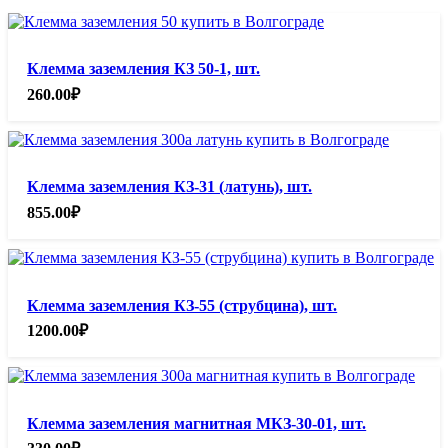
Клемма заземления КЗ 50-1, шт.
260.00
₽
Клемма заземления КЗ-31 (латунь), шт.
855.00
₽
Клемма заземления КЗ-55 (струбцина), шт.
1200.00
₽
Клемма заземления магнитная МКЗ-30-01, шт.