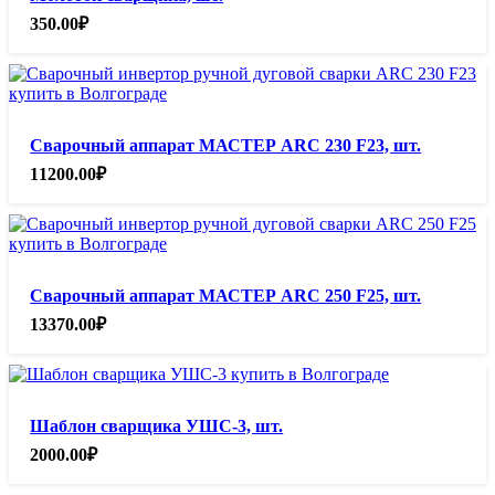
350.00
₽
Сварочный аппарат МАСТЕР ARC 230 F23, шт.
11200.00
₽
Сварочный аппарат МАСТЕР ARC 250 F25, шт.
13370.00
₽
Шаблон сварщика УШС-3, шт.
2000.00
₽