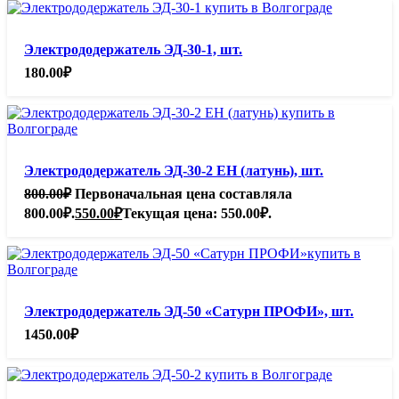
Электрододержатель ЭД-30-1, шт.
180.00
₽
Электрододержатель ЭД-30-2 ЕН (латунь), шт.
800.00
₽
Первоначальная цена составляла
800.00₽.
550.00
₽
Текущая цена: 550.00₽.
Электрододержатель ЭД-50 «Сатурн ПРОФИ», шт.
1450.00
₽