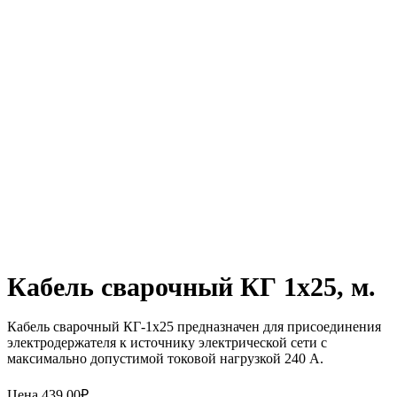
Кабель сварочный КГ 1х25, м.
Кабель сварочный КГ-1х25 предназначен для присоединения
электродержателя к источнику электрической сети с
максимально допустимой токовой нагрузкой 240 А.
Цена
439.00
₽