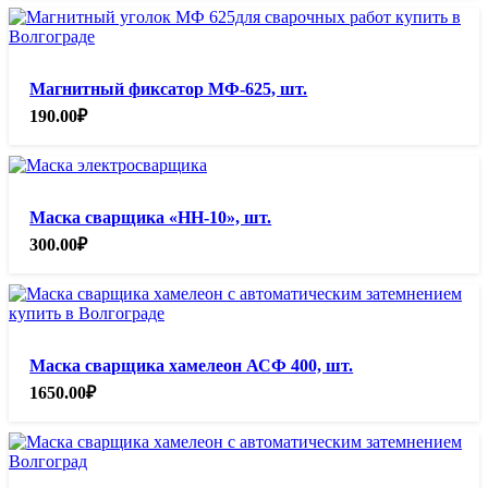
Магнитный фиксатор МФ-625, шт.
190.00
₽
Маска сварщика «НН-10», шт.
300.00
₽
Маска сварщика хамелеон АСФ 400, шт.
1650.00
₽