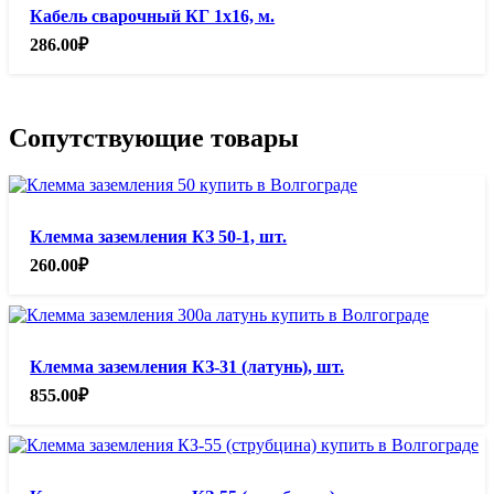
Кабель сварочный КГ 1х16, м.
286.00
₽
Сопутствующие товары
Клемма заземления КЗ 50-1, шт.
260.00
₽
Клемма заземления КЗ-31 (латунь), шт.
855.00
₽