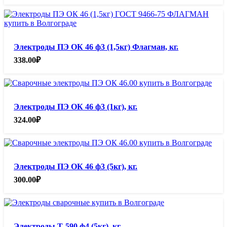
Электроды ПЭ ОК 46 ф3 (1,5кг) Флагман, кг.
338.00
₽
Электроды ПЭ ОК 46 ф3 (1кг), кг.
324.00
₽
Электроды ПЭ ОК 46 ф3 (5кг), кг.
300.00
₽
Электроды Т-590 ф4 (5кг), кг.