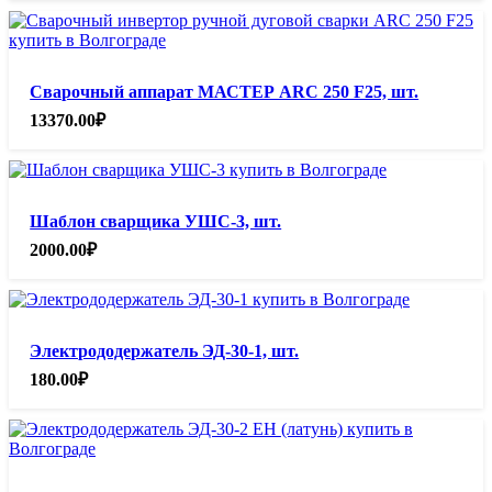
Сварочный аппарат МАСТЕР ARC 250 F25, шт.
13370.00
₽
Шаблон сварщика УШС-3, шт.
2000.00
₽
Электрододержатель ЭД-30-1, шт.
180.00
₽