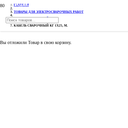
РАСПРОДАЖА!
ГЛАВНАЯ
ТОВАРЫ ДЛЯ ЭЛЕКТРОСВАРОЧНЫХ РАБОТ
КАБЕЛЬ СВАРОЧНЫЙ
КАБЕЛЬ СВАРОЧНЫЙ КГ 1Х25, М.
Вы отложили
Товар
в свою корзину.