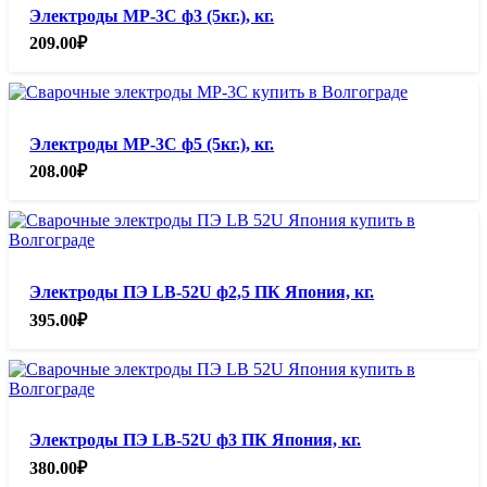
Электроды МР-3С ф3 (5кг.), кг.
209.00
₽
Электроды МР-3С ф5 (5кг.), кг.
208.00
₽
Электроды ПЭ LB-52U ф2,5 ПК Япония, кг.
395.00
₽
Электроды ПЭ LB-52U ф3 ПК Япония, кг.
380.00
₽