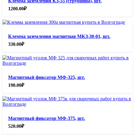
Клемма заземления КЗ-55 (струбцина), шт.
1200.00
₽
Клемма заземления магнитная МКЗ-30-01, шт.
330.00
₽
Магнитный фиксатор МФ-325, шт.
190.00
₽
Магнитный фиксатор МФ-375, шт.
520.00
₽