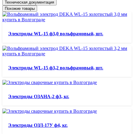
Техническая документация
Похожие товары
Электроды WL-15 ф3,0 вольфрамовый, шт.
Электроды WL-15 ф3,2 вольфрамовый, шт.
Электроды ОЗАНА-2 ф3, кг.
Электроды ОЗЛ-17У ф4, кг.