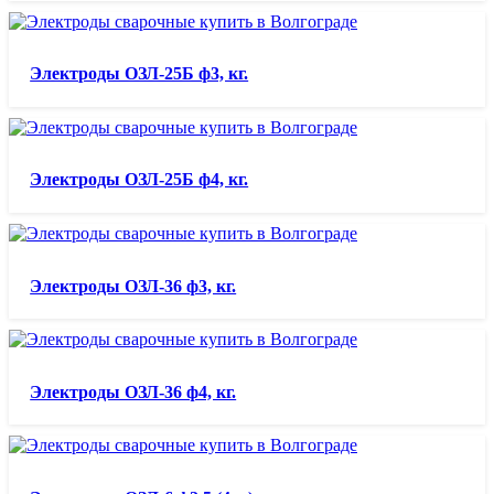
Электроды ОЗЛ-25Б ф3, кг.
Электроды ОЗЛ-25Б ф4, кг.
Электроды ОЗЛ-36 ф3, кг.
Электроды ОЗЛ-36 ф4, кг.