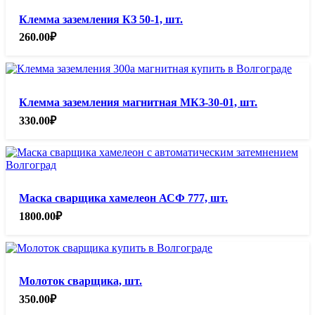
Клемма заземления КЗ 50-1, шт.
260.00
₽
Клемма заземления магнитная МКЗ-30-01, шт.
330.00
₽
Маска сварщика хамелеон АСФ 777, шт.
1800.00
₽
Молоток сварщика, шт.
350.00
₽