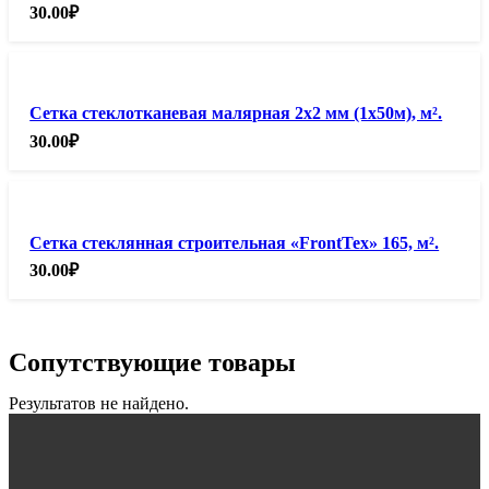
30.00
₽
Сетка стеклотканевая малярная 2х2 мм (1х50м), м².
30.00
₽
Сетка стеклянная строительная «FrontTex» 165, м².
30.00
₽
Сопутствующие товары
Результатов не найдено.