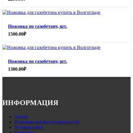
Ножовка по газобетону, шт.
1500.00
₽
Ножовка по газобетону, шт.
1300.00
₽
ИНФОРМАЦИЯ
Акции
Политика конфиденциальности
Условия сайта
Контакты