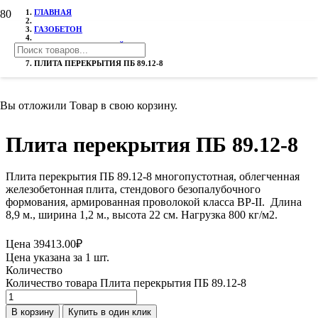
ГЛАВНАЯ
ГАЗОБЕТОН
ПЛИТЫ ПЕРЕКРЫТИЙ ПБ
ПЛИТА ПЕРЕКРЫТИЯ ПБ 89.12-8
Вы отложили
Товар
в свою корзину.
Плита перекрытия ПБ 89.12-8
Плита перекрытия ПБ 89.12-8 многопустотная, облегченная
железобетонная плита, стендового безопалубочного
формования, армированная проволокой класса ВР-II. Длина
8,9 м., ширина 1,2 м., высота 22 см. Нагрузка 800 кг/м2.
Цена
39413.00
₽
Цена указана за 1 шт.
Количество
Количество товара Плита перекрытия ПБ 89.12-8
В корзину
Купить в один клик