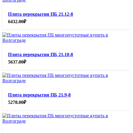
Плита перекрытия ПБ 21.12-8
6432.00
₽
Плита перекрытия ПБ 21.10-8
5637.00
₽
Плита перекрытия ПБ 21.9-8
5278.00
₽