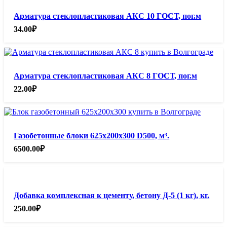
Арматура стеклопластиковая АКС 10 ГОСТ, пог.м
34.00
₽
Арматура стеклопластиковая АКС 8 ГОСТ, пог.м
22.00
₽
Газобетонные блоки 625х200х300 D500, м³.
6500.00
₽
Добавка комплексная к цементу, бетону Д-5 (1 кг), кг.
250.00
₽