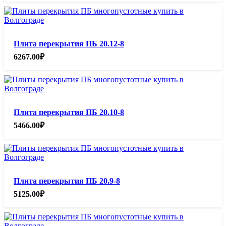
Плита перекрытия ПБ 20.12-8
6267.00
₽
Плита перекрытия ПБ 20.10-8
5466.00
₽
Плита перекрытия ПБ 20.9-8
5125.00
₽