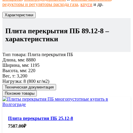
редукторы и регуляторы расхода газа
,
круги
и др.
Характеристики
Плита перекрытия ПБ 89.12-8
–
характеристики
Тип товара:
Плита перекрытия ПБ
Длина, мм:
8880
Ширина, мм:
1195
Высота, мм:
220
Вес, т:
3,200
Нагрузка:
8 (800 кг/м2)
Техническая документация
Похожие товары
Плита перекрытия ПБ 25.12-8
7587.00
₽