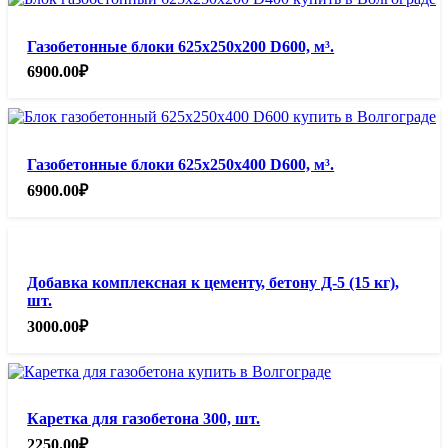
Газобетонные блоки 625х250х200 D600, м³.
6900.00
₽
Газобетонные блоки 625х250х400 D600, м³.
6900.00
₽
Добавка комплексная к цементу, бетону Д-5 (15 кг),
шт.
3000.00
₽
Каретка для газобетона 300, шт.
2250.00
₽