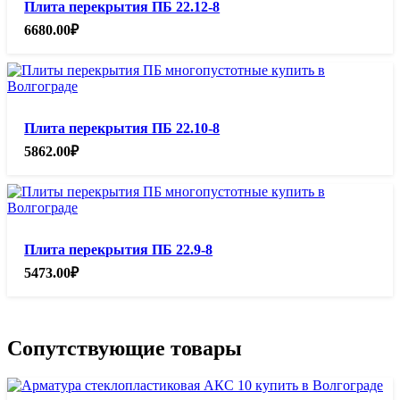
Плита перекрытия ПБ 22.12-8
6680.00
₽
Плита перекрытия ПБ 22.10-8
5862.00
₽
Плита перекрытия ПБ 22.9-8
5473.00
₽
Сопутствующие товары