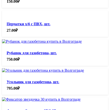
150.00
₽
Перчатки х/б с ПВХ, шт.
27.00
₽
Рубанок для газобетона, шт.
750.00
₽
Угольник для газобетона, шт.
795.00
₽