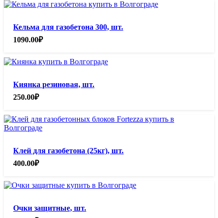
Кельма для газобетона 300, шт.
1090.00
₽
Киянка резиновая, шт.
250.00
₽
Клей для газобетона (25кг), шт.
400.00
₽
Очки защитные, шт.