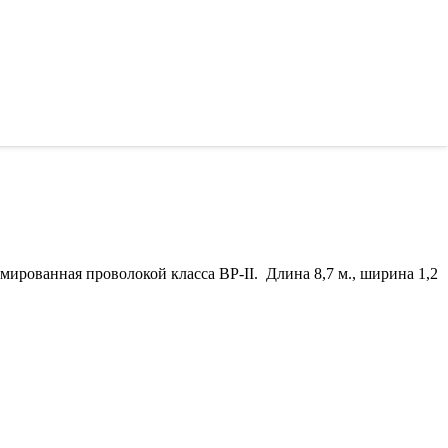
мированная проволокой класса ВР-II. Длина 8,7 м., ширина 1,2