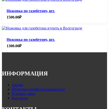
Ножовка по газобетону, шт.
1500.00
₽
Ножовка по газобетону, шт.
1300.00
₽
ИНФОРМАЦИЯ
Акции
Политика конфиденциальности
Условия сайта
Контакты