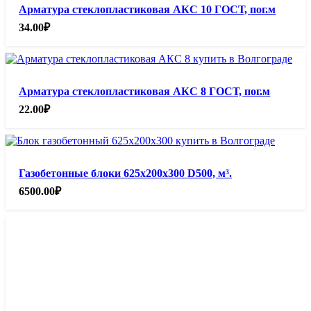
Арматура стеклопластиковая АКС 10 ГОСТ, пог.м
34.00
₽
Арматура стеклопластиковая АКС 8 ГОСТ, пог.м
22.00
₽
Газобетонные блоки 625х200х300 D500, м³.
6500.00
₽