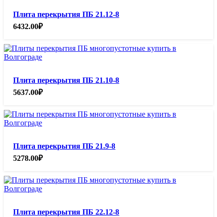
Плита перекрытия ПБ 21.12-8
6432.00
₽
Плита перекрытия ПБ 21.10-8
5637.00
₽
Плита перекрытия ПБ 21.9-8
5278.00
₽
Плита перекрытия ПБ 22.12-8