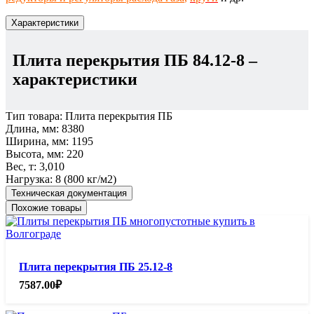
Характеристики
Плита перекрытия ПБ 84.12-8
–
характеристики
Тип товара:
Плита перекрытия ПБ
Длина, мм:
8380
Ширина, мм:
1195
Высота, мм:
220
Вес, т:
3,010
Нагрузка:
8 (800 кг/м2)
Техническая документация
Похожие товары
Плита перекрытия ПБ 25.12-8
7587.00
₽