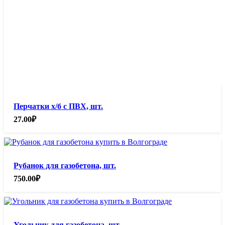
Перчатки х/б с ПВХ, шт.
27.00
₽
Рубанок для газобетона, шт.
750.00
₽
Угольник для газобетона, шт.