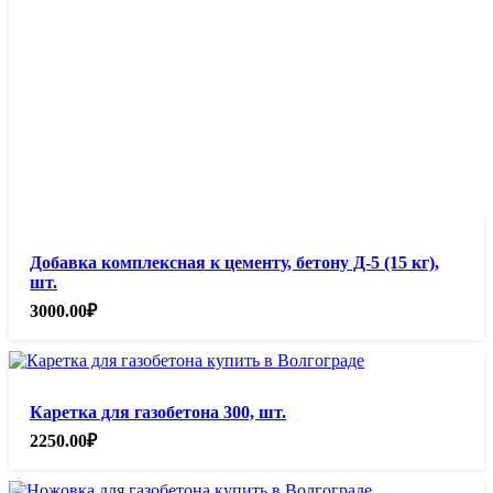
Добавка комплексная к цементу, бетону Д-5 (15 кг),
шт.
3000.00
₽
Каретка для газобетона 300, шт.
2250.00
₽