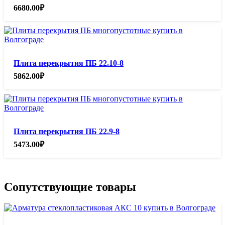
6680.00
₽
Плита перекрытия ПБ 22.10-8
5862.00
₽
Плита перекрытия ПБ 22.9-8
5473.00
₽
Сопутствующие товары