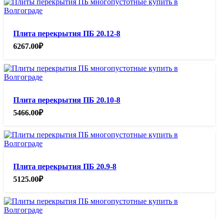
Плита перекрытия ПБ 20.12-8
6267.00
₽
Плита перекрытия ПБ 20.10-8
5466.00
₽
Плита перекрытия ПБ 20.9-8
5125.00
₽