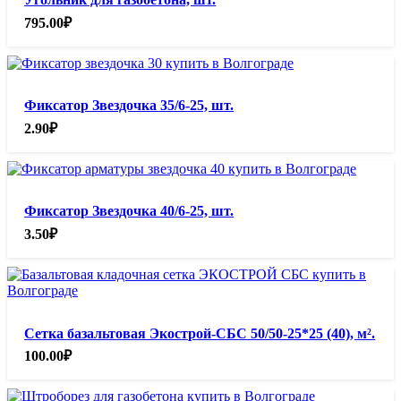
795.00
₽
Фиксатор Звездочка 35/6-25, шт.
2.90
₽
Фиксатор Звездочка 40/6-25, шт.
3.50
₽
Сетка базальтовая Экострой-СБС 50/50-25*25 (40), м².
100.00
₽