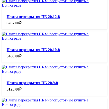
Плита перекрытия ПБ 20.12-8
6267.00
₽
Плита перекрытия ПБ 20.10-8
5466.00
₽
Плита перекрытия ПБ 20.9-8
5125.00
₽