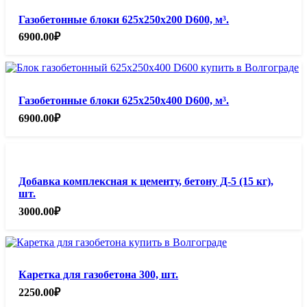
Газобетонные блоки 625х250х200 D600, м³.
6900.00
₽
Газобетонные блоки 625х250х400 D600, м³.
6900.00
₽
Добавка комплексная к цементу, бетону Д-5 (15 кг),
шт.
3000.00
₽
Каретка для газобетона 300, шт.
2250.00
₽