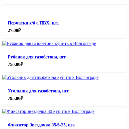
Перчатки х/б с ПВХ, шт.
27.00
₽
Рубанок для газобетона, шт.
750.00
₽
Угольник для газобетона, шт.
795.00
₽
Фиксатор Звездочка 35/6-25, шт.