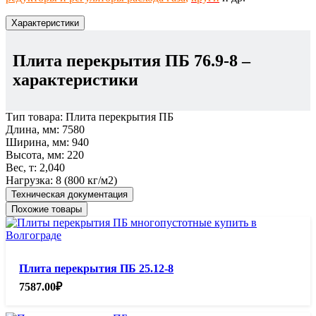
Характеристики
Плита перекрытия ПБ 76.9-8
–
характеристики
Тип товара:
Плита перекрытия ПБ
Длина, мм:
7580
Ширина, мм:
940
Высота, мм:
220
Вес, т:
2,040
Нагрузка:
8 (800 кг/м2)
Техническая документация
Похожие товары
Плита перекрытия ПБ 25.12-8
7587.00
₽