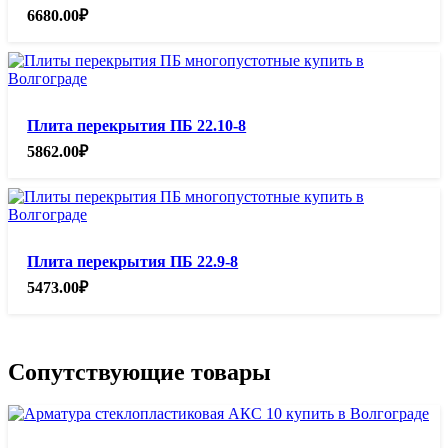
6680.00
₽
Плита перекрытия ПБ 22.10-8
5862.00
₽
Плита перекрытия ПБ 22.9-8
5473.00
₽
Сопутствующие товары