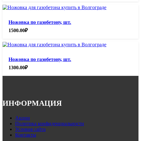
Ножовка по газобетону, шт.
1500.00
₽
Ножовка по газобетону, шт.
1300.00
₽
ИНФОРМАЦИЯ
Акции
Политика конфиденциальности
Условия сайта
Контакты