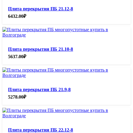
Плита перекрытия ПБ 21.12-8
6432.00
₽
Плита перекрытия ПБ 21.10-8
5637.00
₽
Плита перекрытия ПБ 21.9-8
5278.00
₽
Плита перекрытия ПБ 22.12-8