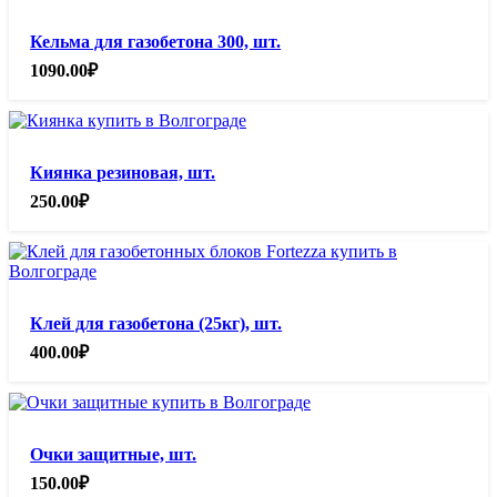
Кельма для газобетона 300, шт.
1090.00
₽
Киянка резиновая, шт.
250.00
₽
Клей для газобетона (25кг), шт.
400.00
₽
Очки защитные, шт.
150.00
₽