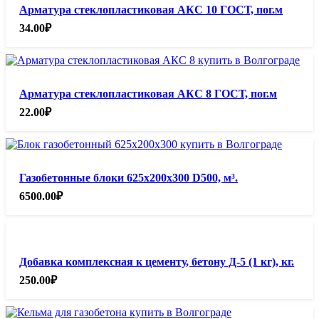
Арматура стеклопластиковая АКС 10 ГОСТ, пог.м
34.00
₽
Арматура стеклопластиковая АКС 8 ГОСТ, пог.м
22.00
₽
Газобетонные блоки 625х200х300 D500, м³.
6500.00
₽
Добавка комплексная к цементу, бетону Д-5 (1 кг), кг.
250.00
₽