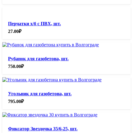
Перчатки х/б с ПВХ, шт.
27.00
₽
Рубанок для газобетона, шт.
750.00
₽
Угольник для газобетона, шт.
795.00
₽
Фиксатор Звездочка 35/6-25, шт.