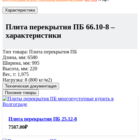
Характеристики
Плита перекрытия ПБ 66.10-8
–
характеристики
Тип товара:
Плита перекрытия ПБ
Длина, мм:
6580
Ширина, мм:
995
Высота, мм:
220
Вес, т:
1,975
Нагрузка:
8 (800 кг/м2)
Техническая документация
Похожие товары
Плита перекрытия ПБ 25.12-8
7587.00
₽