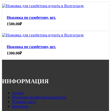
Ножовка по газобетону, шт.
1500.00
₽
Ножовка по газобетону, шт.
1300.00
₽
ИНФОРМАЦИЯ
Акции
Политика конфиденциальности
Условия сайта
Контакты