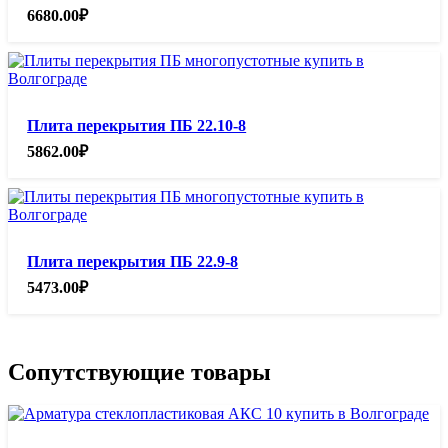
6680.00
₽
Плита перекрытия ПБ 22.10-8
5862.00
₽
Плита перекрытия ПБ 22.9-8
5473.00
₽
Сопутствующие товары