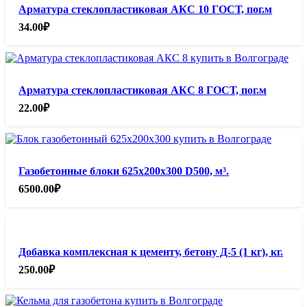
Арматура стеклопластиковая АКС 10 ГОСТ, пог.м
34.00
₽
Арматура стеклопластиковая АКС 8 ГОСТ, пог.м
22.00
₽
Газобетонные блоки 625х200х300 D500, м³.
6500.00
₽
Добавка комплексная к цементу, бетону Д-5 (1 кг), кг.
250.00
₽