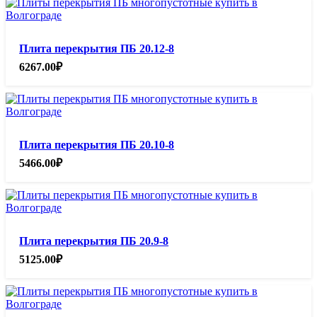
Плита перекрытия ПБ 20.12-8
6267.00
₽
Плита перекрытия ПБ 20.10-8
5466.00
₽
Плита перекрытия ПБ 20.9-8
5125.00
₽