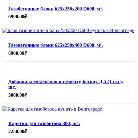
Газобетонные блоки 625х250х200 D600, м³.
6900.00
₽
Газобетонные блоки 625х250х400 D600, м³.
6900.00
₽
Добавка комплексная к цементу, бетону Д-5 (15 кг),
шт.
3000.00
₽
Каретка для газобетона 300, шт.
2250.00
₽