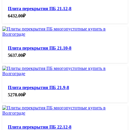
Плита перекрытия ПБ 21.12-8
6432.00
₽
Плита перекрытия ПБ 21.10-8
5637.00
₽
Плита перекрытия ПБ 21.9-8
5278.00
₽
Плита перекрытия ПБ 22.12-8