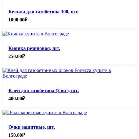
Кельма для газобетона 300, шт.
1090.00
₽
Киянка резиновая, шт.
250.00
₽
Клей для газобетона (25кг), шт.
400.00
₽
Очки защитные, шт.
150.00
₽