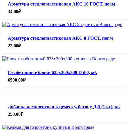
Арматура стеклопластиковая АКС 10 ГОСТ, пог.м
34.00
₽
Арматура стеклопластиковая АКС 8 ГОСТ, пог.м
22.00
₽
Газобетонные блоки 625х200х300 D500, м³.
6500.00
₽
Добавка комплексная к цементу, бетону Д-5 (1 кг), кг.
250.00
₽