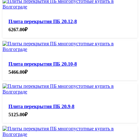
Плита перекрытия ПБ 20.12-8
6267.00
₽
Плита перекрытия ПБ 20.10-8
5466.00
₽
Плита перекрытия ПБ 20.9-8
5125.00
₽