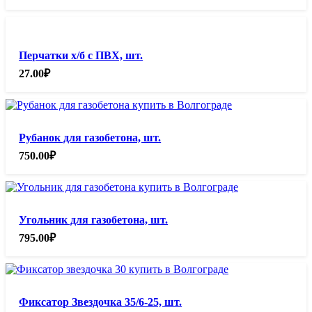
Перчатки х/б с ПВХ, шт.
27.00
₽
Рубанок для газобетона, шт.
750.00
₽
Угольник для газобетона, шт.
795.00
₽
Фиксатор Звездочка 35/6-25, шт.