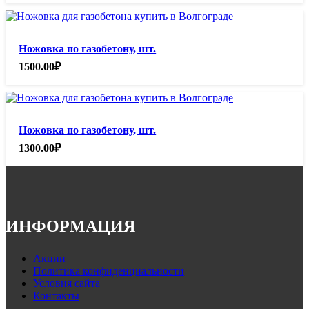
Ножовка по газобетону, шт.
1500.00
₽
Ножовка по газобетону, шт.
1300.00
₽
ИНФОРМАЦИЯ
Акции
Политика конфиденциальности
Условия сайта
Контакты