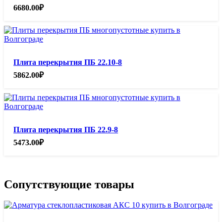
6680.00
₽
Плита перекрытия ПБ 22.10-8
5862.00
₽
Плита перекрытия ПБ 22.9-8
5473.00
₽
Сопутствующие товары