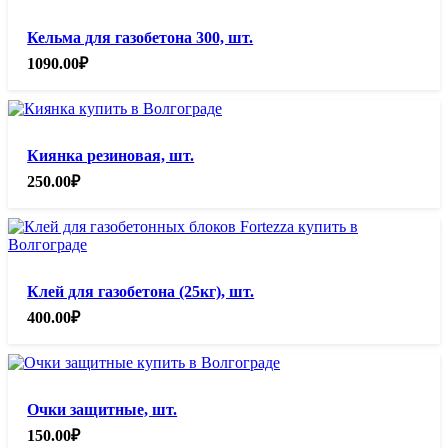
Кельма для газобетона 300, шт.
1090.00
₽
Киянка резиновая, шт.
250.00
₽
Клей для газобетона (25кг), шт.
400.00
₽
Очки защитные, шт.
150.00
₽