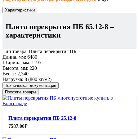
Характеристики
Плита перекрытия ПБ 65.12-8
–
характеристики
Тип товара:
Плита перекрытия ПБ
Длина, мм:
6480
Ширина, мм:
1195
Высота, мм:
220
Вес, т:
2,340
Нагрузка:
8 (800 кг/м2)
Техническая документация
Похожие товары
Плита перекрытия ПБ 25.12-8
7587.00
₽