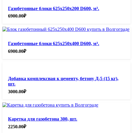
Газобетонные блоки 625х250х200 D600, м³.
6900.00
₽
Газобетонные блоки 625х250х400 D600, м³.
6900.00
₽
Добавка комплексная к цементу, бетону Д-5 (15 кг),
шт.
3000.00
₽
Каретка для газобетона 300, шт.
2250.00
₽