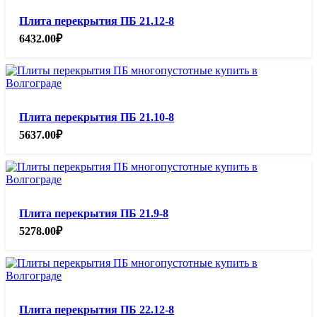
Плита перекрытия ПБ 21.12-8
6432.00
₽
Плита перекрытия ПБ 21.10-8
5637.00
₽
Плита перекрытия ПБ 21.9-8
5278.00
₽
Плита перекрытия ПБ 22.12-8