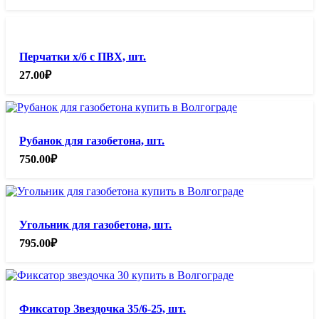
Перчатки х/б с ПВХ, шт.
27.00
₽
Рубанок для газобетона, шт.
750.00
₽
Угольник для газобетона, шт.
795.00
₽
Фиксатор Звездочка 35/6-25, шт.