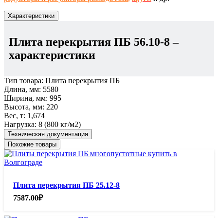
Характеристики
Плита перекрытия ПБ 56.10-8
–
характеристики
Тип товара:
Плита перекрытия ПБ
Длина, мм:
5580
Ширина, мм:
995
Высота, мм:
220
Вес, т:
1,674
Нагрузка:
8 (800 кг/м2)
Техническая документация
Похожие товары
Плита перекрытия ПБ 25.12-8
7587.00
₽