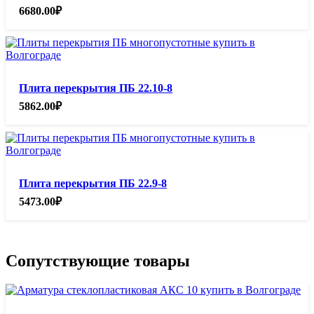
6680.00
₽
Плита перекрытия ПБ 22.10-8
5862.00
₽
Плита перекрытия ПБ 22.9-8
5473.00
₽
Сопутствующие товары