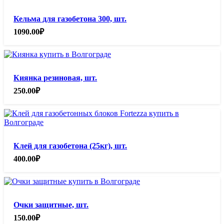
Кельма для газобетона 300, шт.
1090.00
₽
Киянка резиновая, шт.
250.00
₽
Клей для газобетона (25кг), шт.
400.00
₽
Очки защитные, шт.
150.00
₽