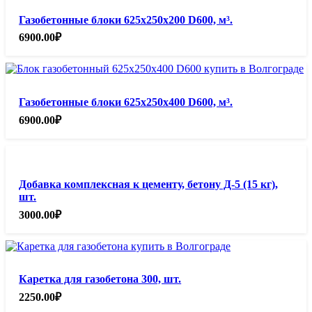
Газобетонные блоки 625х250х200 D600, м³.
6900.00
₽
Газобетонные блоки 625х250х400 D600, м³.
6900.00
₽
Добавка комплексная к цементу, бетону Д-5 (15 кг),
шт.
3000.00
₽
Каретка для газобетона 300, шт.
2250.00
₽