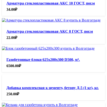
Арматура стеклопластиковая АКС 10 ГОСТ, пог.м
34.00
₽
Арматура стеклопластиковая АКС 8 ГОСТ, пог.м
22.00
₽
Газобетонные блоки 625х200х300 D500, м³.
6500.00
₽
Добавка комплексная к цементу, бетону Д-5 (1 кг), кг.
250.00
₽