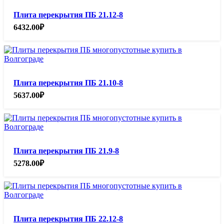
Плита перекрытия ПБ 21.12-8
6432.00
₽
Плита перекрытия ПБ 21.10-8
5637.00
₽
Плита перекрытия ПБ 21.9-8
5278.00
₽
Плита перекрытия ПБ 22.12-8