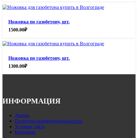
Ножовка по газобетону, шт.
1500.00
₽
Ножовка по газобетону, шт.
1300.00
₽
ИНФОРМАЦИЯ
Акции
Политика конфиденциальности
Условия сайта
Контакты