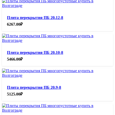
Плита перекрытия ПБ 20.12-8
6267.00
₽
Плита перекрытия ПБ 20.10-8
5466.00
₽
Плита перекрытия ПБ 20.9-8
5125.00
₽