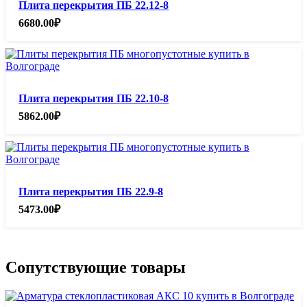
Плита перекрытия ПБ 22.12-8
6680.00
₽
Плита перекрытия ПБ 22.10-8
5862.00
₽
Плита перекрытия ПБ 22.9-8
5473.00
₽
Сопутствующие товары