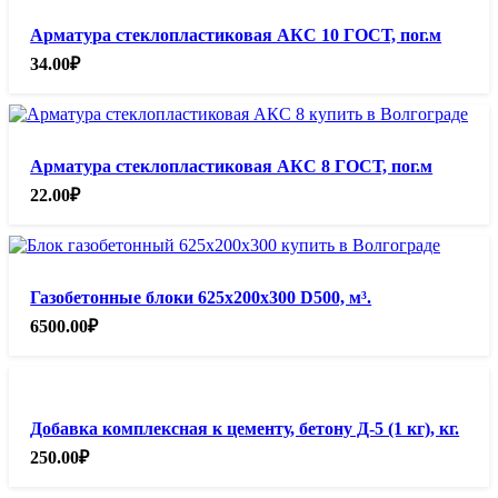
Арматура стеклопластиковая АКС 10 ГОСТ, пог.м
34.00
₽
Арматура стеклопластиковая АКС 8 ГОСТ, пог.м
22.00
₽
Газобетонные блоки 625х200х300 D500, м³.
6500.00
₽
Добавка комплексная к цементу, бетону Д-5 (1 кг), кг.
250.00
₽