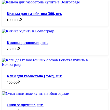
Кельма для газобетона 300, шт.
1090.00
₽
Киянка резиновая, шт.
250.00
₽
Клей для газобетона (25кг), шт.
400.00
₽
Очки защитные, шт.