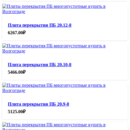
Плита перекрытия ПБ 20.12-8
6267.00
₽
Плита перекрытия ПБ 20.10-8
5466.00
₽
Плита перекрытия ПБ 20.9-8
5125.00
₽