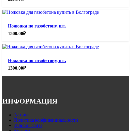
Ножовка по газобетону, шт.
1500.00
₽
Ножовка по газобетону, шт.
1300.00
₽
ИНФОРМАЦИЯ
Акции
Политика конфиденциальности
Условия сайта
Контакты