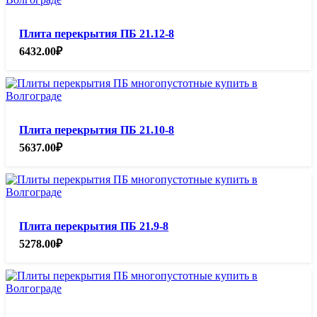
Плита перекрытия ПБ 21.12-8
6432.00
₽
Плита перекрытия ПБ 21.10-8
5637.00
₽
Плита перекрытия ПБ 21.9-8
5278.00
₽