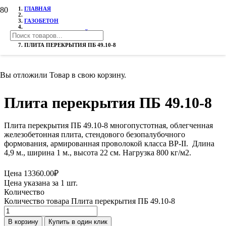
ГЛАВНАЯ
ГАЗОБЕТОН
ПЛИТЫ ПЕРЕКРЫТИЙ ПБ
ПЛИТА ПЕРЕКРЫТИЯ ПБ 49.10-8
Вы отложили
Товар
в свою корзину.
Плита перекрытия ПБ 49.10-8
Плита перекрытия ПБ 49.10-8 многопустотная, облегченная
железобетонная плита, стендового безопалубочного
формования, армированная проволокой класса ВР-II. Длина
4,9 м., ширина 1 м., высота 22 см. Нагрузка 800 кг/м2.
Цена
13360.00
₽
Цена указана за 1 шт.
Количество
Количество товара Плита перекрытия ПБ 49.10-8
В корзину
Купить в один клик