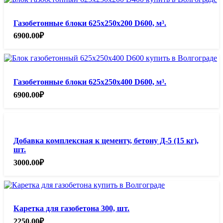
Газобетонные блоки 625х250х200 D600, м³.
6900.00
₽
Газобетонные блоки 625х250х400 D600, м³.
6900.00
₽
Добавка комплексная к цементу, бетону Д-5 (15 кг),
шт.
3000.00
₽
Каретка для газобетона 300, шт.
2250.00
₽