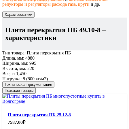
редукторы и регуляторы расхода газа
,
круги
и др.
Характеристики
Плита перекрытия ПБ 49.10-8
–
характеристики
Тип товара:
Плита перекрытия ПБ
Длина, мм:
4880
Ширина, мм:
995
Высота, мм:
220
Вес, т:
1,450
Нагрузка:
8 (800 кг/м2)
Техническая документация
Похожие товары
Плита перекрытия ПБ 25.12-8
7587.00
₽