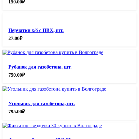
150.00
₽
Перчатки х/б с ПВХ, шт.
27.00
₽
Рубанок для газобетона, шт.
750.00
₽
Угольник для газобетона, шт.
795.00
₽