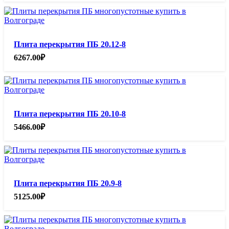
Плита перекрытия ПБ 20.12-8
6267.00
₽
Плита перекрытия ПБ 20.10-8
5466.00
₽
Плита перекрытия ПБ 20.9-8
5125.00
₽