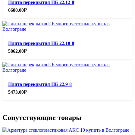
Плита перекрытия ПБ 22.12-8
6680.00
₽
Плита перекрытия ПБ 22.10-8
5862.00
₽
Плита перекрытия ПБ 22.9-8
5473.00
₽
Сопутствующие товары