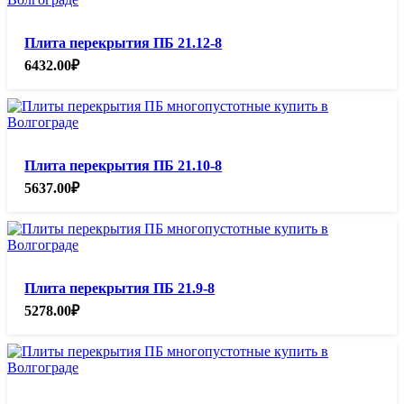
Плита перекрытия ПБ 21.12-8
6432.00
₽
Плита перекрытия ПБ 21.10-8
5637.00
₽
Плита перекрытия ПБ 21.9-8
5278.00
₽