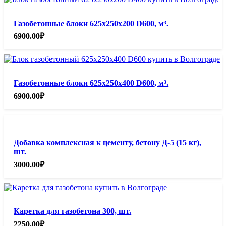
Газобетонные блоки 625х250х200 D600, м³.
6900.00
₽
Газобетонные блоки 625х250х400 D600, м³.
6900.00
₽
Добавка комплексная к цементу, бетону Д-5 (15 кг),
шт.
3000.00
₽
Каретка для газобетона 300, шт.
2250.00
₽