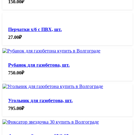
150.00
₽
Перчатки х/б с ПВХ, шт.
27.00
₽
Рубанок для газобетона, шт.
750.00
₽
Угольник для газобетона, шт.
795.00
₽