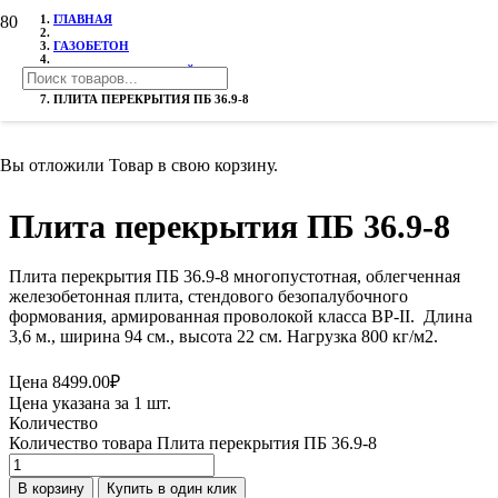
ГЛАВНАЯ
ГАЗОБЕТОН
ПЛИТЫ ПЕРЕКРЫТИЙ ПБ
ПЛИТА ПЕРЕКРЫТИЯ ПБ 36.9-8
Вы отложили
Товар
в свою корзину.
Плита перекрытия ПБ 36.9-8
Плита перекрытия ПБ 36.9-8 многопустотная, облегченная
железобетонная плита, стендового безопалубочного
формования, армированная проволокой класса ВР-II. Длина
3,6 м., ширина 94 см., высота 22 см. Нагрузка 800 кг/м2.
Цена
8499.00
₽
Цена указана за 1 шт.
Количество
Количество товара Плита перекрытия ПБ 36.9-8
В корзину
Купить в один клик