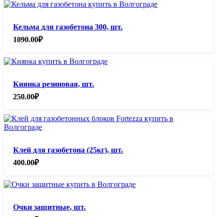
Кельма для газобетона 300, шт.
1090.00
₽
Киянка резиновая, шт.
250.00
₽
Клей для газобетона (25кг), шт.
400.00
₽
Очки защитные, шт.