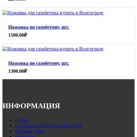
Ножовка по газобетону, шт.
1500.00
₽
Ножовка по газобетону, шт.
1300.00
₽
ИНФОРМАЦИЯ
Акции
Политика конфиденциальности
Условия сайта
Контакты