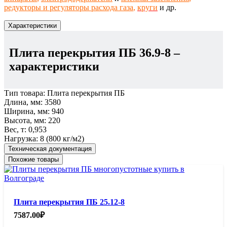
редукторы и регуляторы расхода газа
,
круги
и др.
Характеристики
Плита перекрытия ПБ 36.9-8
–
характеристики
Тип товара:
Плита перекрытия ПБ
Длина, мм:
3580
Ширина, мм:
940
Высота, мм:
220
Вес, т:
0,953
Нагрузка:
8 (800 кг/м2)
Техническая документация
Похожие товары
Плита перекрытия ПБ 25.12-8
7587.00
₽