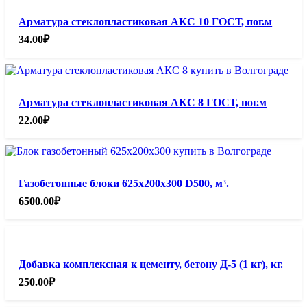
Арматура стеклопластиковая АКС 10 ГОСТ, пог.м
34.00
₽
Арматура стеклопластиковая АКС 8 ГОСТ, пог.м
22.00
₽
Газобетонные блоки 625х200х300 D500, м³.
6500.00
₽
Добавка комплексная к цементу, бетону Д-5 (1 кг), кг.
250.00
₽