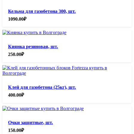
Кельма для газобетона 300, шт.
1090.00
₽
Киянка резиновая, шт.
250.00
₽
Клей для газобетона (25кг), шт.
400.00
₽
Очки защитные, шт.
150.00
₽