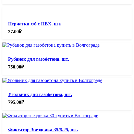
Перчатки х/б с ПВХ, шт.
27.00
₽
Рубанок для газобетона, шт.
750.00
₽
Угольник для газобетона, шт.
795.00
₽
Фиксатор Звездочка 35/6-25, шт.