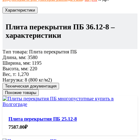
Характеристики
Плита перекрытия ПБ 36.12-8
–
характеристики
Тип товара:
Плита перекрытия ПБ
Длина, мм:
3580
Ширина, мм:
1195
Высота, мм:
220
Вес, т:
1,270
Нагрузка:
8 (800 кг/м2)
Техническая документация
Похожие товары
Плита перекрытия ПБ 25.12-8
7587.00
₽