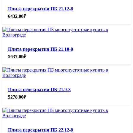
Плита перекрытия ПБ 21.12-8
6432.00
₽
Плита перекрытия ПБ 21.10-8
5637.00
₽
Плита перекрытия ПБ 21.9-8
5278.00
₽
Плита перекрытия ПБ 22.12-8