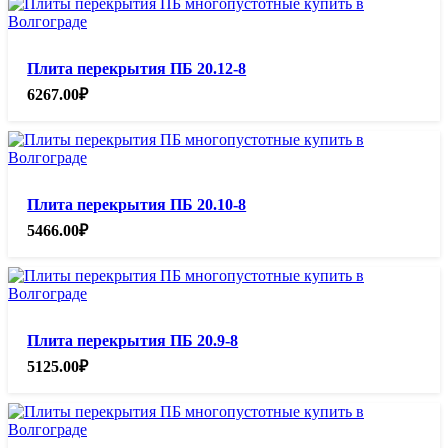
Плита перекрытия ПБ 20.12-8
6267.00
₽
Плита перекрытия ПБ 20.10-8
5466.00
₽
Плита перекрытия ПБ 20.9-8
5125.00
₽