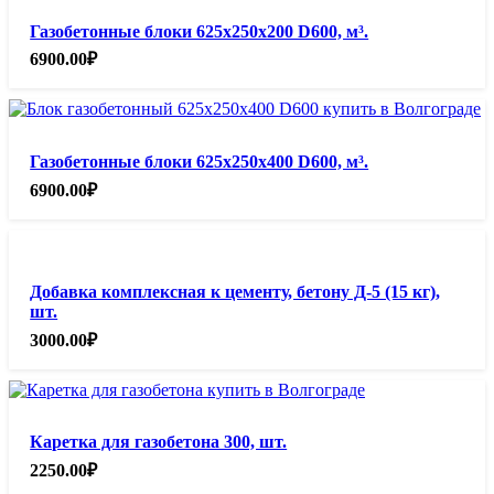
Газобетонные блоки 625х250х200 D600, м³.
6900.00
₽
Газобетонные блоки 625х250х400 D600, м³.
6900.00
₽
Добавка комплексная к цементу, бетону Д-5 (15 кг),
шт.
3000.00
₽
Каретка для газобетона 300, шт.
2250.00
₽