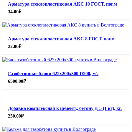
Арматура стеклопластиковая АКС 10 ГОСТ, пог.м
34.00
₽
Арматура стеклопластиковая АКС 8 ГОСТ, пог.м
22.00
₽
Газобетонные блоки 625х200х300 D500, м³.
6500.00
₽
Добавка комплексная к цементу, бетону Д-5 (1 кг), кг.
250.00
₽