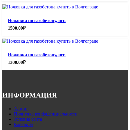
Ножовка по газобетону, шт.
1500.00
₽
Ножовка по газобетону, шт.
1300.00
₽
ИНФОРМАЦИЯ
Акции
Политика конфиденциальности
Условия сайта
Контакты