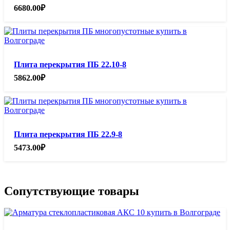
6680.00
₽
Плита перекрытия ПБ 22.10-8
5862.00
₽
Плита перекрытия ПБ 22.9-8
5473.00
₽
Сопутствующие товары