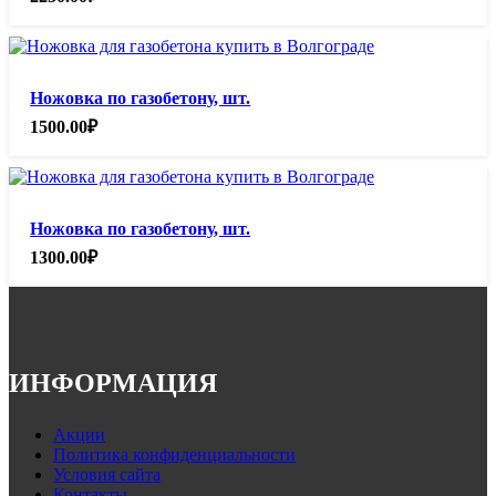
Ножовка по газобетону, шт.
1500.00
₽
Ножовка по газобетону, шт.
1300.00
₽
ИНФОРМАЦИЯ
Акции
Политика конфиденциальности
Условия сайта
Контакты