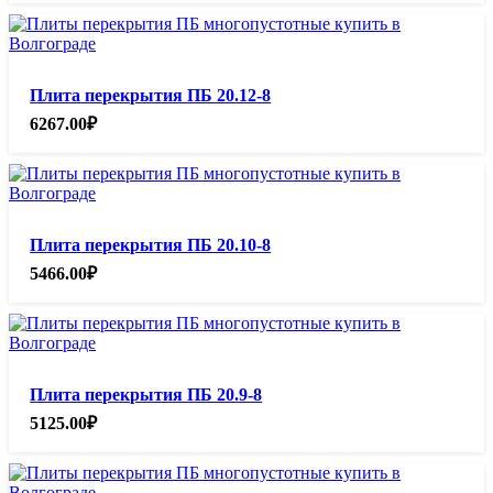
Плита перекрытия ПБ 20.12-8
6267.00
₽
Плита перекрытия ПБ 20.10-8
5466.00
₽
Плита перекрытия ПБ 20.9-8
5125.00
₽