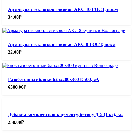
Арматура стеклопластиковая АКС 10 ГОСТ, пог.м
34.00
₽
Арматура стеклопластиковая АКС 8 ГОСТ, пог.м
22.00
₽
Газобетонные блоки 625х200х300 D500, м³.
6500.00
₽
Добавка комплексная к цементу, бетону Д-5 (1 кг), кг.
250.00
₽