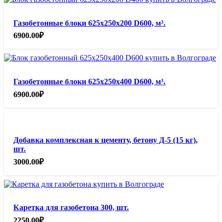
Газобетонные блоки 625х250х200 D600, м³.
6900.00
₽
Газобетонные блоки 625х250х400 D600, м³.
6900.00
₽
Добавка комплексная к цементу, бетону Д-5 (15 кг),
шт.
3000.00
₽
Каретка для газобетона 300, шт.
2250.00
₽