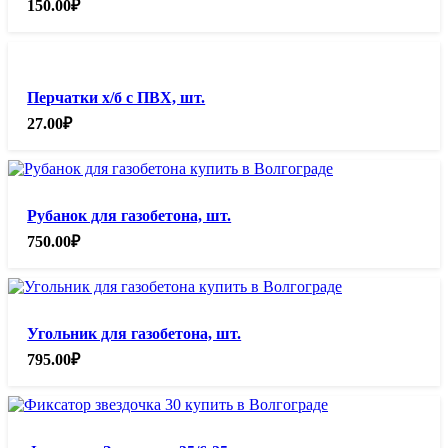
150.00
₽
Перчатки х/б с ПВХ, шт.
27.00
₽
Рубанок для газобетона, шт.
750.00
₽
Угольник для газобетона, шт.
795.00
₽