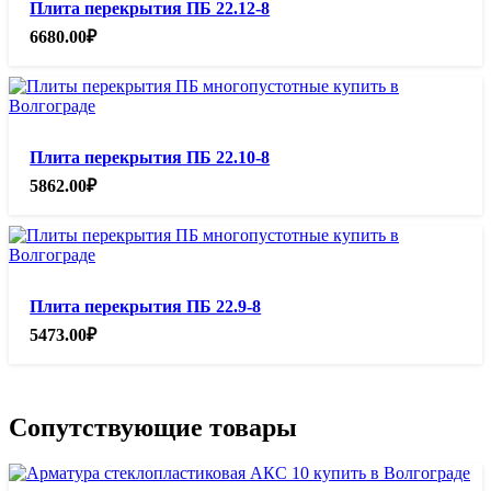
Плита перекрытия ПБ 22.12-8
6680.00
₽
Плита перекрытия ПБ 22.10-8
5862.00
₽
Плита перекрытия ПБ 22.9-8
5473.00
₽
Сопутствующие товары