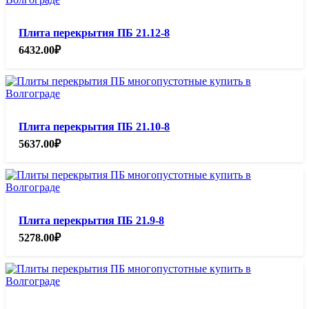
Плита перекрытия ПБ 21.12-8
6432.00
₽
Плита перекрытия ПБ 21.10-8
5637.00
₽
Плита перекрытия ПБ 21.9-8
5278.00
₽