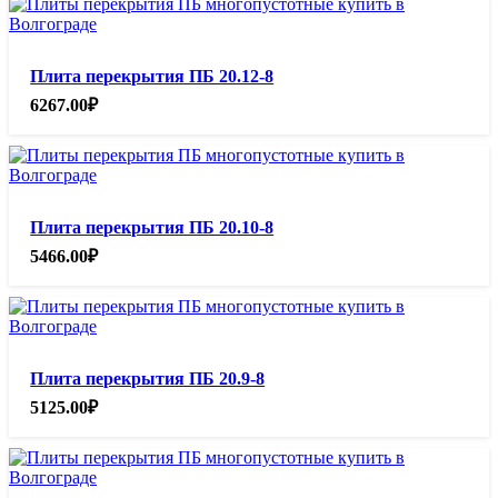
Плита перекрытия ПБ 20.12-8
6267.00
₽
Плита перекрытия ПБ 20.10-8
5466.00
₽
Плита перекрытия ПБ 20.9-8
5125.00
₽