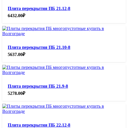
Плита перекрытия ПБ 21.12-8
6432.00
₽
Плита перекрытия ПБ 21.10-8
5637.00
₽
Плита перекрытия ПБ 21.9-8
5278.00
₽
Плита перекрытия ПБ 22.12-8