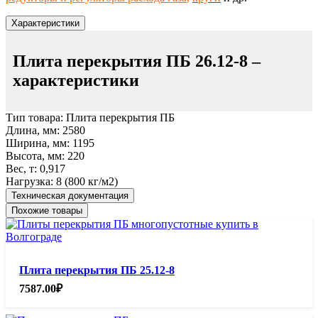
Характеристики
Плита перекрытия ПБ 26.12-8
–
характеристики
Тип товара:
Плита перекрытия ПБ
Длина, мм:
2580
Ширина, мм:
1195
Высота, мм:
220
Вес, т:
0,917
Нагрузка:
8 (800 кг/м2)
Техническая документация
Похожие товары
Плита перекрытия ПБ 25.12-8
7587.00
₽