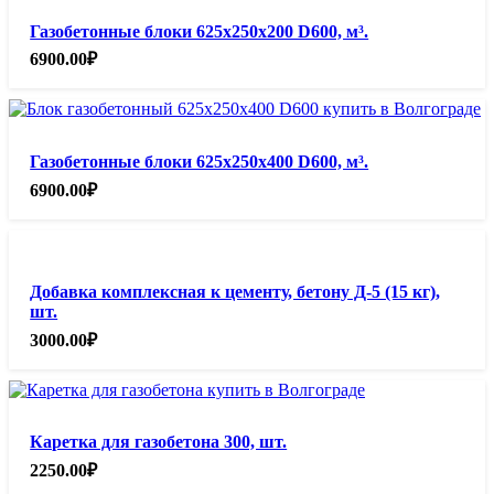
Газобетонные блоки 625х250х200 D600, м³.
6900.00
₽
Газобетонные блоки 625х250х400 D600, м³.
6900.00
₽
Добавка комплексная к цементу, бетону Д-5 (15 кг),
шт.
3000.00
₽
Каретка для газобетона 300, шт.
2250.00
₽