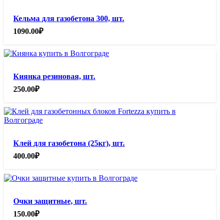
Кельма для газобетона 300, шт.
1090.00
₽
Киянка резиновая, шт.
250.00
₽
Клей для газобетона (25кг), шт.
400.00
₽
Очки защитные, шт.
150.00
₽