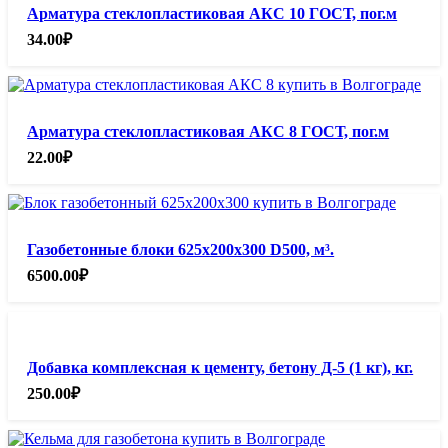
Арматура стеклопластиковая АКС 10 ГОСТ, пог.м
34.00
₽
Арматура стеклопластиковая АКС 8 ГОСТ, пог.м
22.00
₽
Газобетонные блоки 625х200х300 D500, м³.
6500.00
₽
Добавка комплексная к цементу, бетону Д-5 (1 кг), кг.
250.00
₽