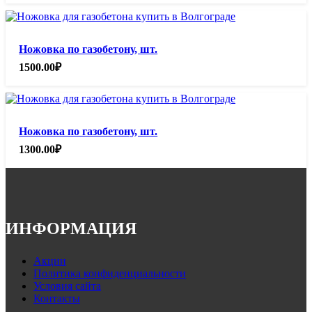
Ножовка по газобетону, шт.
1500.00
₽
Ножовка по газобетону, шт.
1300.00
₽
ИНФОРМАЦИЯ
Акции
Политика конфиденциальности
Условия сайта
Контакты