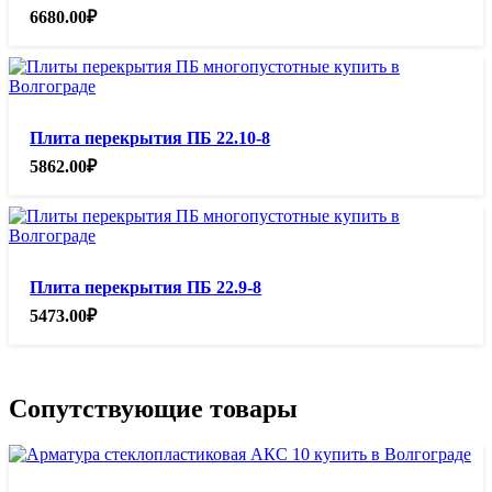
6680.00
₽
Плита перекрытия ПБ 22.10-8
5862.00
₽
Плита перекрытия ПБ 22.9-8
5473.00
₽
Сопутствующие товары