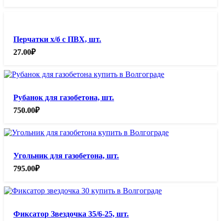
Перчатки х/б с ПВХ, шт.
27.00
₽
Рубанок для газобетона, шт.
750.00
₽
Угольник для газобетона, шт.
795.00
₽
Фиксатор Звездочка 35/6-25, шт.