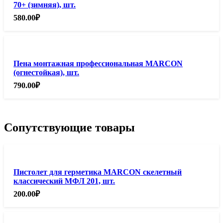
70+ (зимняя), шт.
580.00
₽
Пена монтажная профессиональная MARCON
(огнестойкая), шт.
790.00
₽
Сопутствующие товары
Пистолет для герметика MARCON скелетный
классический МФЛ 201, шт.
200.00
₽