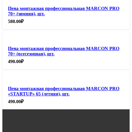
Пена монтажная профессиональная MARCON PRO
70+ (зимняя), шт.
580.00
₽
Пена монтажная профессиональная MARCON PRO
70+ (всесезонная), шт.
490.00
₽
Пена монтажная профессиональная MARCON PRO
«STARTUP» 65 (летняя), шт.
490.00
₽