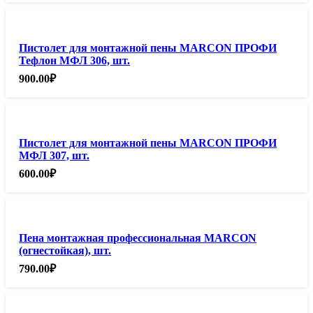
Пистолет для монтажной пены MARCON ПРОФИ
Тефлон МФЛ 306, шт.
900.00
₽
Пистолет для монтажной пены MARCON ПРОФИ
МФЛ 307, шт.
600.00
₽
Пена монтажная профессиональная MARCON
(огнестойкая), шт.
790.00
₽