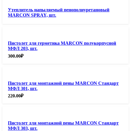
Утеплитель напыляемый пенополиуретановый
MARCON SPRAY, шт.
Пистолет для герметика MARCON полукорпусной
МФЛ 203, шт.
300.00
₽
Пистолет для монтажной пены MARCON Стандарт
МФЛ 301, шт.
220.00
₽
Пистолет для монтажной пены MARCON Стандарт
МФЛ 303, шт.