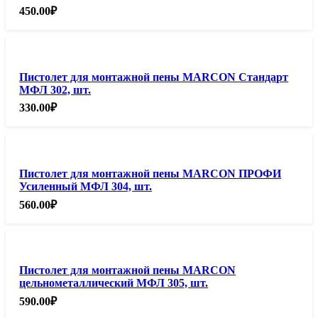
450.00
₽
Пистолет для монтажной пены MARCON Стандарт
МФЛ 302, шт.
330.00
₽
Пистолет для монтажной пены MARCON ПРОФИ
Усиленный МФЛ 304, шт.
560.00
₽
Пистолет для монтажной пены MARCON
цельнометаллический МФЛ 305, шт.
590.00
₽