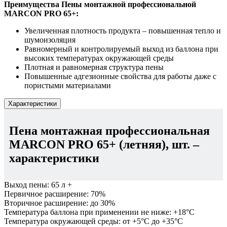
Преимущества Пены монтажной профессиональной
MARCON PRO 65+:
Увеличенная плотность продукта – повышенная тепло и
шумоизоляция
Равномерный и контролируемый выход из баллона при
высоких температурах окружающей среды
Плотная и равномерная структура пены
Повышенные адгезионные свойства для работы даже с
пористыми материалами
Характеристики
Пена монтажная профессиональная
MARCON PRO 65+ (летняя), шт.
–
характеристики
Выход пены:
65 л +
Первичное расширение:
70%
Вторичное расширение:
до 30%
Температура баллона при применении не ниже:
+18°С
Температура окружающей среды:
от +5°С до +35°С