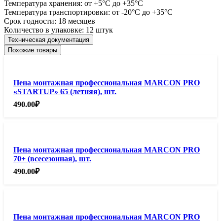
Температура хранения:
от +5°С до +35°С
Температура транспортировки:
от -20°С до +35°С
Срок годности:
18 месяцев
Количество в упаковке:
12 штук
Техническая документация
Похожие товары
Пена монтажная профессиональная MARCON PRO
«STARTUP» 65 (летняя), шт.
490.00
₽
Пена монтажная профессиональная MARCON PRO
70+ (всесезонная), шт.
490.00
₽
Пена монтажная профессиональная MARCON PRO