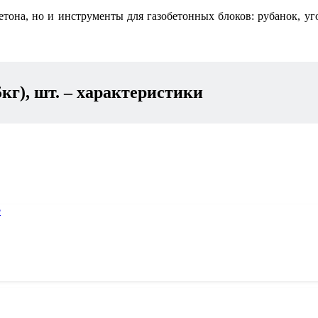
етона, но и инструменты для газобетонных блоков: рубанок, уг
кг), шт.
– характеристики