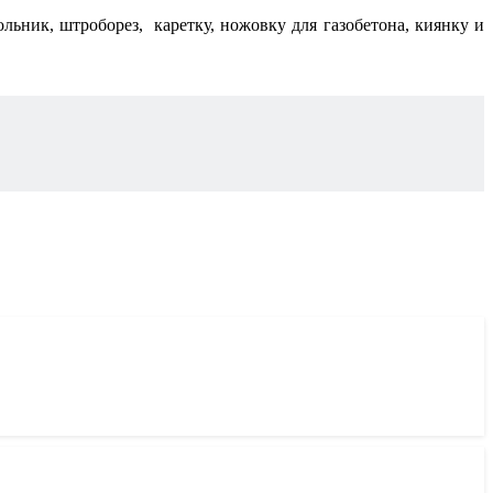
ольник, штроборез, каретку, ножовку для газобетона, киянку и