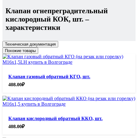
шт.
Клапан огнепреградительный
кислородный КОК, шт.
–
характеристики
Техническая документация
Похожие товары
Клапан газовый обратный КГО, шт.
408.00
₽
Клапан кислородный обратный ККО, шт.
408.00
₽