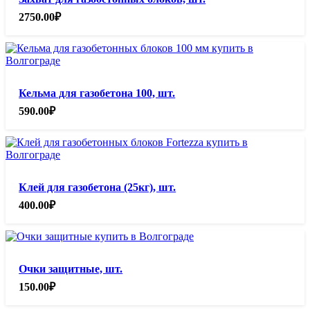
2750.00
₽
Кельма для газобетона 100, шт.
590.00
₽
Клей для газобетона (25кг), шт.
400.00
₽
Очки защитные, шт.
150.00
₽