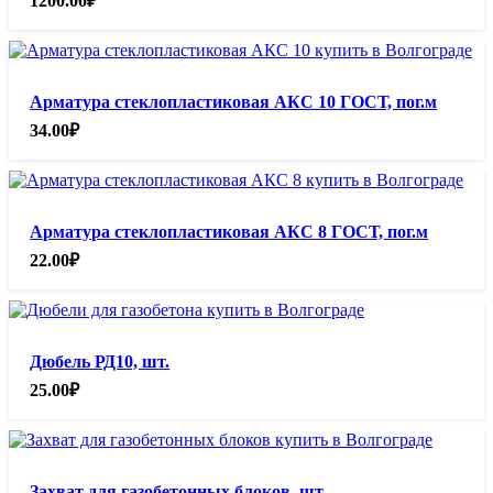
1200.00
₽
Арматура стеклопластиковая АКС 10 ГОСТ, пог.м
34.00
₽
Арматура стеклопластиковая АКС 8 ГОСТ, пог.м
22.00
₽
Дюбель РД10, шт.
25.00
₽
Захват для газобетонных блоков, шт.