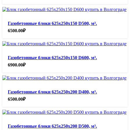
Газобетонные блоки 625х250х150 D500, м³.
6500.00
₽
Газобетонные блоки 625х250х150 D600, м³.
6900.00
₽
Газобетонные блоки 625х250х200 D400, м³.
6500.00
₽
Газобетонные блоки 625х250х200 D500, м³.