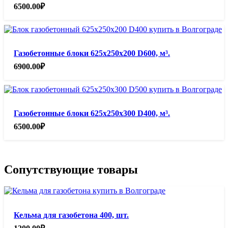
6500.00
₽
Газобетонные блоки 625х250х200 D600, м³.
6900.00
₽
Газобетонные блоки 625х250х300 D400, м³.
6500.00
₽
Сопутствующие товары
Кельма для газобетона 400, шт.